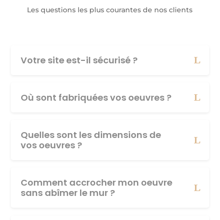
Les questions les plus courantes de nos clients
Votre site est-il sécurisé ?
Où sont fabriquées vos oeuvres ?
Quelles sont les dimensions de
vos oeuvres ?
Comment accrocher mon oeuvre
sans abîmer le mur ?