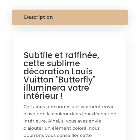
VUITTON
Description
Subtile et raffinée,
cette sublime
décoration Louis
Vuitton "Butterfly"
illuminera votre
intérieur !
Certaines personnes ont vraiment envie
d'avoir de la couleur dans leur décoration
intérieure. Ainsi, si vous avez envie
d'ajouter un élément coloré, nous
pourrons vous conseiller cette