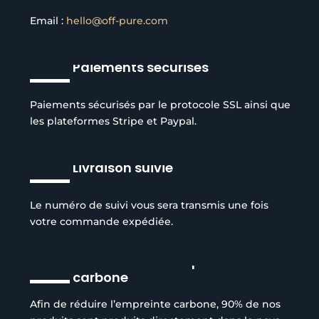
Email :
hello@off-pure.com
Paiements sécurisés
Paiements sécurisés par le protocole SSL ainsi que
les plateformes Stripe et Paypal.
Livraison suivie
Le numéro de suivi vous sera transmis une fois
votre commande expédiée.
Réduction de l’empreinte
carbone
Afin de réduire l’empreinte carbone, 90% de nos