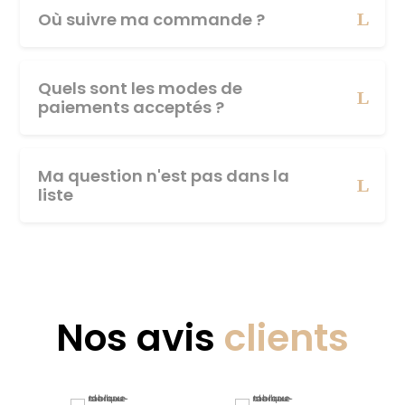
Où suivre ma commande ?
Quels sont les modes de
paiements acceptés ?
Ma question n'est pas dans la
liste
Nos avis
clients