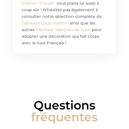
Vuitton "Clouds"
vous plaira lui aussi à
coup sûr ! N'hésitez pas également à
consulter notre sélection complète de
Tableaux Louis Vuitton
ainsi que les
autres
Tableaux Marques de Luxe
pour
adopter une décoration qui fait corps
avec le luxe Français !
Questions
fréquentes