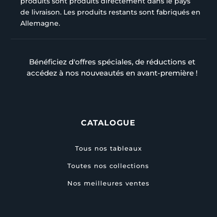
produits sont produits directement dans le pays
de livraison. Les produits restants sont fabriqués en
Allemagne.
Bénéficiez d'offres spéciales, de réductions et
accédez à nos nouveautés en avant-première !
CATALOGUE
Tous nos tableaux
Toutes nos collections
Nos meilleures ventes