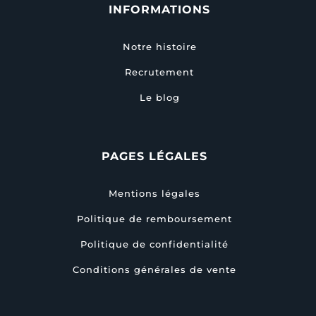
INFORMATIONS
Notre histoire
Recrutement
Le blog
PAGES LÉGALES
Mentions légales
Politique de remboursement
Politique de confidentialité
Conditions générales de vente