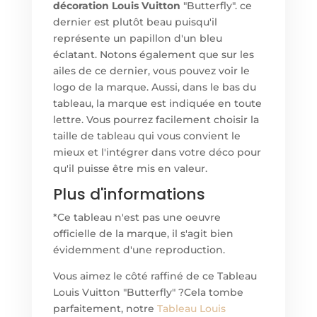
décoration Louis Vuitton
"Butterfly". ce
dernier est plutôt beau puisqu'il
représente un papillon d'un bleu
éclatant. Notons également que sur les
ailes de ce dernier, vous pouvez voir le
logo de la marque. Aussi, dans le bas du
tableau, la marque est indiquée en toute
lettre. Vous pourrez facilement choisir la
taille de tableau qui vous convient le
mieux et l'intégrer dans votre déco pour
qu'il puisse être mis en valeur.
Plus d'informations
*Ce tableau n'est pas une oeuvre
officielle de la marque, il s'agit bien
évidemment d'une reproduction.
Vous aimez le côté raffiné de ce Tableau
Louis Vuitton "Butterfly" ?Cela tombe
parfaitement, notre
Tableau Louis