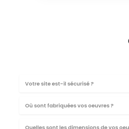
Votre site est-il sécurisé ?
Où sont fabriquées vos oeuvres ?
Quelles sont les dimensions de vos oeu