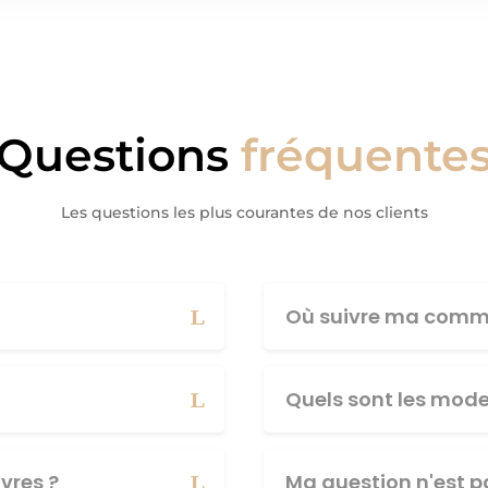
Questions
fréquente
Les questions les plus courantes de nos clients
Où suivre ma comm
Quels sont les mod
vres ?
Ma question n'est pa