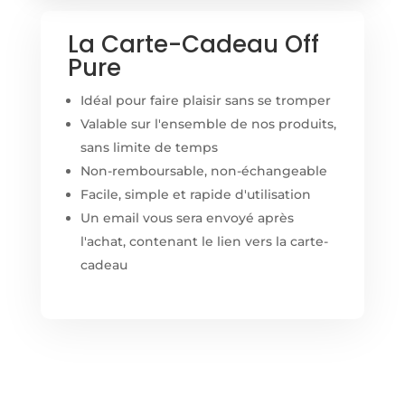
La Carte-Cadeau Off
Pure
Idéal pour faire plaisir sans se tromper
Valable sur l'ensemble de nos produits,
sans limite de temps
Non-remboursable, non-échangeable
Facile, simple et rapide d'utilisation
Un email vous sera envoyé après
l'achat, contenant le lien vers la carte-
cadeau