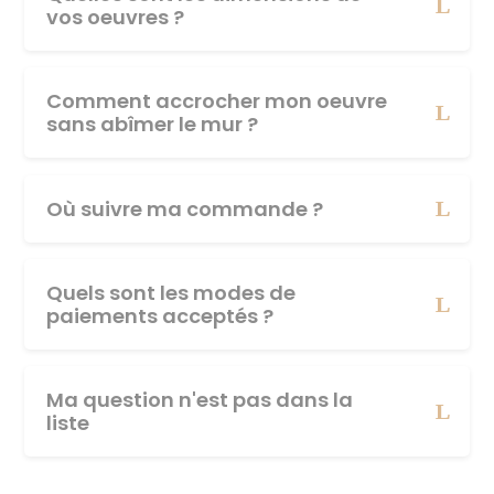
vos oeuvres ?
Comment accrocher mon oeuvre
sans abîmer le mur ?
Où suivre ma commande ?
Quels sont les modes de
paiements acceptés ?
Ma question n'est pas dans la
liste