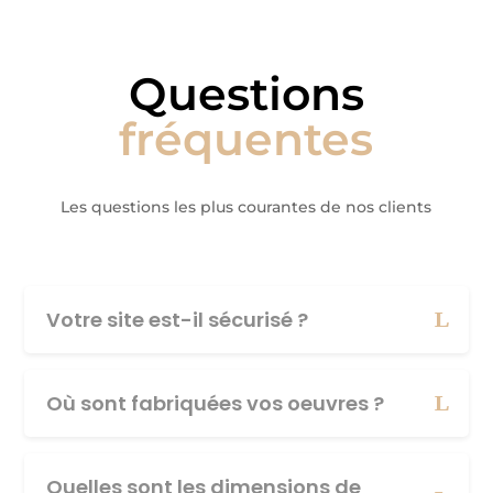
Questions
fréquentes
Les questions les plus courantes de nos clients
Votre site est-il sécurisé ?
Où sont fabriquées vos oeuvres ?
Quelles sont les dimensions de