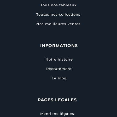
Tous nos tableaux
Toutes nos collections
Nos meilleures ventes
INFORMATIONS
Notre histoire
Recrutement
Le blog
PAGES LÉGALES
Mentions légales