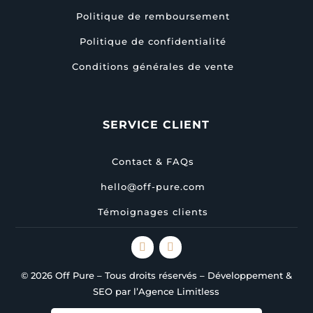
Politique de remboursement
Politique de confidentialité
Conditions générales de vente
SERVICE CLIENT
Contact & FAQs
hello@off-pure.com
Témoignages clients
© 2026 Off Pure – Tous droits réservés – Développement &
SEO par l’Agence Limitless