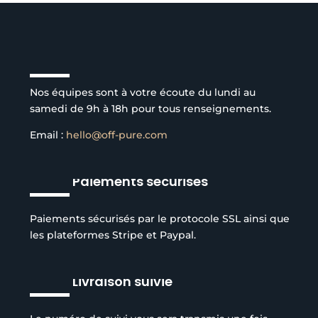
Service client à l’écoute
Nos équipes sont à votre écoute du lundi au
samedi de 9h à 18h pour tous renseignements.
Email :
hello@off-pure.com
Paiements sécurisés
Paiements sécurisés par le protocole SSL ainsi que
les plateformes Stripe et Paypal.
Livraison suivie