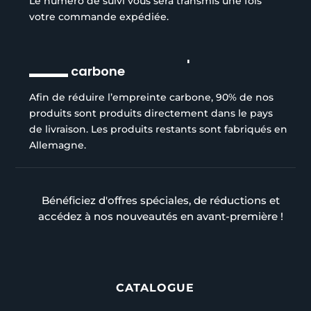
Le numéro de suivi vous sera transmis une fois
votre commande expédiée.
Réduction de l’empreinte
carbone
Afin de réduire l’empreinte carbone, 90% de nos
produits sont produits directement dans le pays
de livraison. Les produits restants sont fabriqués en
Allemagne.
Bénéficiez d'offres spéciales, de réductions et
accédez à nos nouveautés en avant-première !
CATALOGUE