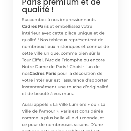
Paris premium et de
qualité !
Succombez à nos impressionnants
Cadres Paris
et embellissez votre
intérieur avec cette pièce unique et de
qualité ! Nos tableaux représentent de
nombreux lieux historiques et connus de
cette ville unique, comme bien sûr la
Tour Eiffel, l’Arc de Triomphe ou encore
Notre Dame de Paris ! Choisir l'un de
nos
Cadres Paris
pour la décoration de
votre intérieur est l’assurance d’apporter
instantanément une touche d’originalité
et de beauté à vos murs.
Aussi appelé « La Ville Lumière » ou « La
Ville de l’Amour », Paris est considérée
comme la plus belle ville du monde, et
ce pour de nombreuses raisons. D’une