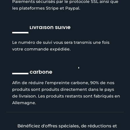
Paiements sécurisés par le protocole SSL ainsi que
les plateformes Stripe et Paypal.
Livraison suivie
Le numéro de suivi vous sera transmis une fois
votre commande expédiée.
Réduction de l’empreinte
carbone
Afin de réduire l’empreinte carbone, 90% de nos
produits sont produits directement dans le pays
de livraison. Les produits restants sont fabriqués en
Allemagne.
Bénéficiez d'offres spéciales, de réductions et