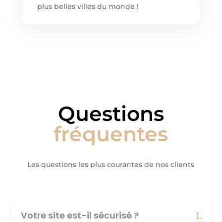
plus belles villes du monde !
Questions
fréquentes
Les questions les plus courantes de nos clients
Votre site est-il sécurisé ?