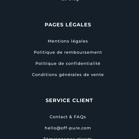
PAGES LÉGALES
Mentions légales
Politique de remboursement
Politique de confidentialité
Conditions générales de vente
SERVICE CLIENT
Contact & FAQs
hello@off-pure.com