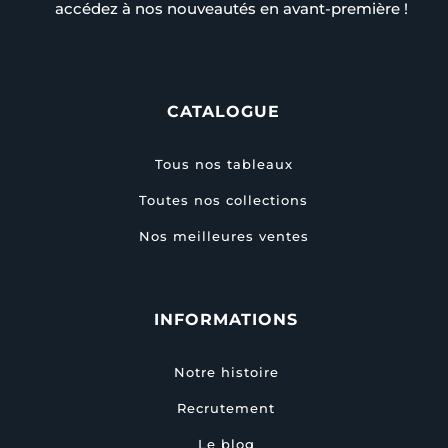
accédez à nos nouveautés en avant-première !
CATALOGUE
Tous nos tableaux
Toutes nos collections
Nos meilleures ventes
INFORMATIONS
Notre histoire
Recrutement
Le blog