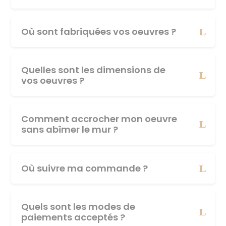
Où sont fabriquées vos oeuvres ?
Quelles sont les dimensions de
vos oeuvres ?
Comment accrocher mon oeuvre
sans abîmer le mur ?
Où suivre ma commande ?
Quels sont les modes de
paiements acceptés ?