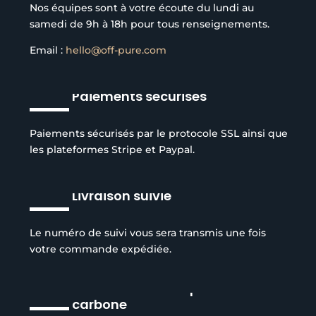
Nos équipes sont à votre écoute du lundi au
samedi de 9h à 18h pour tous renseignements.
Email :
hello@off-pure.com
Paiements sécurisés
Paiements sécurisés par le protocole SSL ainsi que
les plateformes Stripe et Paypal.
Livraison suivie
Le numéro de suivi vous sera transmis une fois
votre commande expédiée.
Réduction de l’empreinte
carbone