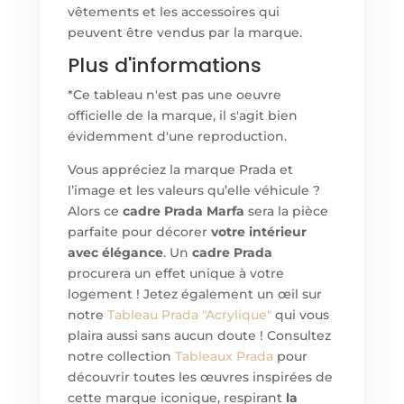
vêtements et les accessoires qui
peuvent être vendus par la marque.
Plus d'informations
*Ce tableau n'est pas une oeuvre
officielle de la marque, il s'agit bien
évidemment d'une reproduction.
Vous appréciez la marque Prada et
l’image et les valeurs qu’elle véhicule ?
Alors ce
cadre Prada Marfa
sera la pièce
parfaite pour décorer
votre intérieur
avec élégance
. Un
cadre Prada
procurera un effet unique à votre
logement ! Jetez également un œil sur
notre
Tableau
Prada "Acrylique"
qui vous
plaira aussi sans aucun doute ! Consultez
notre collection
Tableaux Prada
pour
découvrir toutes les œuvres inspirées de
cette marque iconique, respirant
la