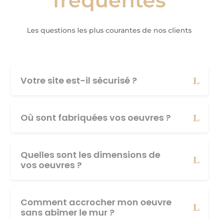
fréquentes
Les questions les plus courantes de nos clients
Votre site est-il sécurisé ?
Où sont fabriquées vos oeuvres ?
Quelles sont les dimensions de
vos oeuvres ?
Comment accrocher mon oeuvre
sans abîmer le mur ?