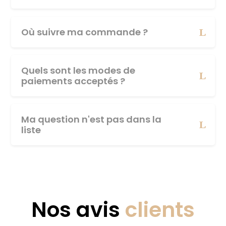
Où suivre ma commande ?
Quels sont les modes de
paiements acceptés ?
Ma question n'est pas dans la
liste
Nos avis
clients