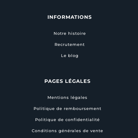
INFORMATIONS
Notre histoire
Recrutement
Le blog
PAGES LÉGALES
Mentions légales
Politique de remboursement
Politique de confidentialité
Conditions générales de vente