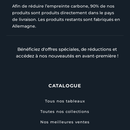
Afin de réduire l’empreinte carbone, 90% de nos
produits sont produits directement dans le pays
de livraison. Les produits restants sont fabriqués en
Allemagne.
Bénéficiez d'offres spéciales, de réductions et
accédez à nos nouveautés en avant-première !
CATALOGUE
Tous nos tableaux
Toutes nos collections
Nos meilleures ventes