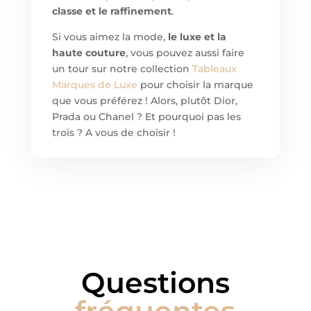
classe et le raffinement
.
Si vous aimez la mode,
le luxe et la
haute couture
, vous pouvez aussi faire
un tour sur notre collection
Tableaux
Marques de Luxe
pour choisir la marque
que vous préférez ! Alors, plutôt Dior,
Prada ou Chanel ? Et pourquoi pas les
trois ? A vous de choisir !
Questions