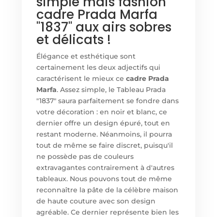
simple mais fashion
cadre Prada Marfa
"1837" aux airs sobres
et délicats !
Élégance et esthétique sont
certainement les deux adjectifs qui
caractérisent le mieux ce
cadre Prada
Marfa
. Assez simple, le Tableau Prada
"1837" saura parfaitement se fondre dans
votre décoration : en noir et blanc, ce
dernier offre un design épuré, tout en
restant moderne. Néanmoins, il pourra
tout de même se faire discret, puisqu'il
ne possède pas de couleurs
extravagantes contrairement à d'autres
tableaux. Nous pouvons tout de même
reconnaître la pâte de la célèbre maison
de haute couture avec son design
agréable. Ce dernier représente bien les