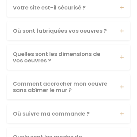
Votre site est-il sécurisé ?
Où sont fabriquées vos oeuvres ?
Quelles sont les dimensions de
vos oeuvres ?
Comment accrocher mon oeuvre
sans abîmer le mur ?
Où suivre ma commande ?
Quels sont les modes de