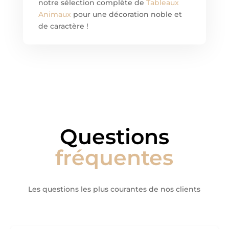
notre sélection complète de
Tableaux
Animaux
pour une décoration noble et
de caractère !
Questions
fréquentes
Les questions les plus courantes de nos clients