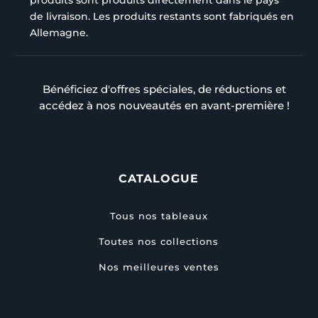
produits sont produits directement dans le pays
de livraison. Les produits restants sont fabriqués en
Allemagne.
Bénéficiez d'offres spéciales, de réductions et
accédez à nos nouveautés en avant-première !
CATALOGUE
Tous nos tableaux
Toutes nos collections
Nos meilleures ventes