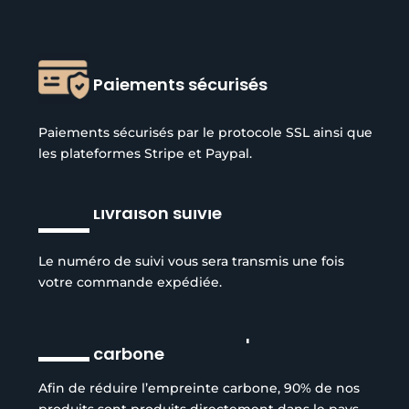
Paiements sécurisés
Paiements sécurisés par le protocole SSL ainsi que
les plateformes Stripe et Paypal.
Livraison suivie
Le numéro de suivi vous sera transmis une fois
votre commande expédiée.
Réduction de l’empreinte
carbone
Afin de réduire l’empreinte carbone, 90% de nos