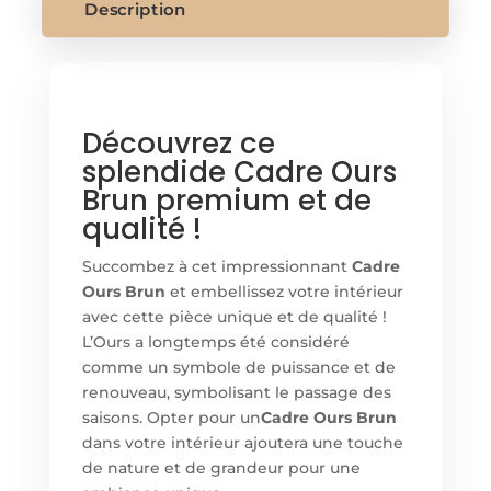
Description
Découvrez ce
splendide Cadre Ours
Brun premium et de
qualité !
Succombez à cet impressionnant
Cadre
Ours Brun
et embellissez votre intérieur
avec cette pièce unique et de qualité !
L’Ours a longtemps été considéré
comme un symbole de puissance et de
renouveau, symbolisant le passage des
saisons. Opter pour un
Cadre Ours Brun
dans votre intérieur ajoutera une touche
de nature et de grandeur pour une