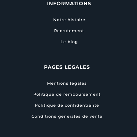
INFORMATIONS
Notre histoire
Recrutement
Le blog
PAGES LÉGALES
Mentions légales
Politique de remboursement
Politique de confidentialité
Conditions générales de vente