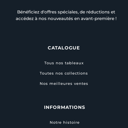
Bénéficiez d'offres spéciales, de réductions et
accédez à nos nouveautés en avant-première !
CATALOGUE
Tous nos tableaux
Toutes nos collections
Nos meilleures ventes
INFORMATIONS
Notre histoire