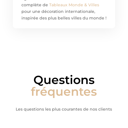
complète de
Tableaux Monde & Villes
pour une décoration internationale,
inspirée des plus belles villes du monde !
Questions
fréquentes
Les questions les plus courantes de nos clients