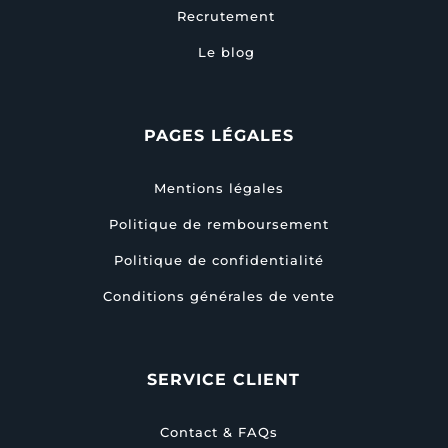
Recrutement
Le blog
PAGES LÉGALES
Mentions légales
Politique de remboursement
Politique de confidentialité
Conditions générales de vente
SERVICE CLIENT
Contact & FAQs