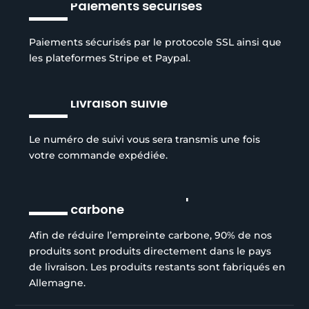
Paiements sécurisés
Paiements sécurisés par le protocole SSL ainsi que
les plateformes Stripe et Paypal.
Livraison suivie
Le numéro de suivi vous sera transmis une fois
votre commande expédiée.
Réduction de l’empreinte
carbone
Afin de réduire l’empreinte carbone, 90% de nos
produits sont produits directement dans le pays
de livraison. Les produits restants sont fabriqués en
Allemagne.