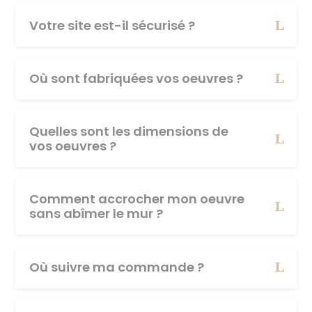
Votre site est-il sécurisé ?
Où sont fabriquées vos oeuvres ?
Quelles sont les dimensions de
vos oeuvres ?
Comment accrocher mon oeuvre
sans abîmer le mur ?
Où suivre ma commande ?