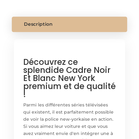
NOIR
ET
BLANC
NEW
Description
YORK
Découvrez ce
splendide Cadre Noir
Et Blanc New York
premium et de qualité
!
Parmi les différentes séries télévisées
qui existent, il est parfaitement possible
de voir la police new-yorkaise en action.
Si vous aimez leur voiture et que vous
avez vraiment envie d'en intégrer une à