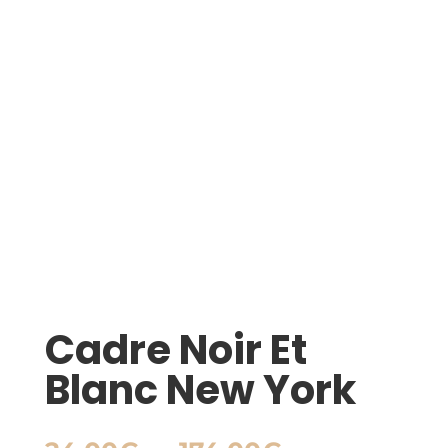
Cadre Noir Et
Blanc New York