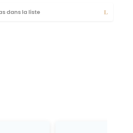
s dans la liste