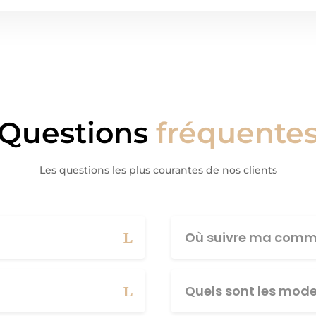
Questions
fréquente
Les questions les plus courantes de nos clients
Où suivre ma comm
Quels sont les mod