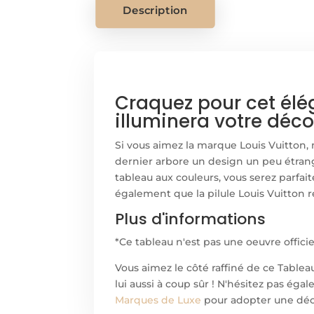
Description
Craquez pour cet élé
illuminera votre déco
Si vous aimez la marque Louis Vuitton
dernier arbore un design un peu étrang
tableau aux couleurs, vous serez parf
également que la pilule Louis Vuitton 
Plus d'informations
*Ce tableau n'est pas une oeuvre offici
Vous aimez le côté raffiné de ce Table
lui aussi à coup sûr ! N'hésitez pas ég
Marques de Luxe
pour adopter une décor