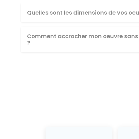
Quelles sont les dimensions de vos oeu
Comment accrocher mon oeuvre sans 
?