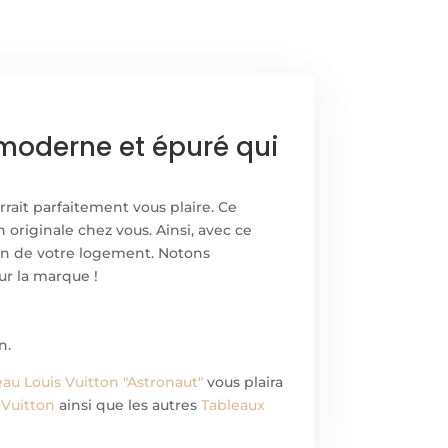
 moderne et épuré qui
rrait parfaitement vous plaire. Ce
originale chez vous. Ainsi, avec ce
in de votre logement. Notons
ur la marque !
n.
eau Louis Vuitton "Astronaut"
vous plaira
 Vuitton
ainsi que les autres
Tableaux