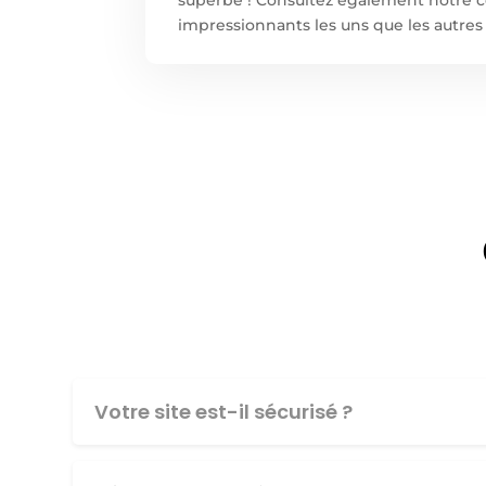
impressionnants les uns que les autres 
Votre site est-il sécurisé ?