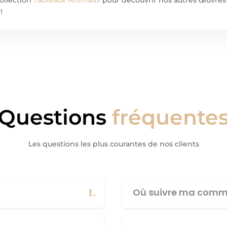
!
Questions
fréquente
Les questions les plus courantes de nos clients
Où suivre ma comm