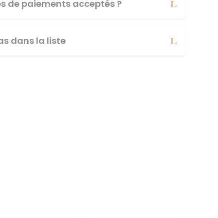
es de paiements acceptés ?
s dans la liste