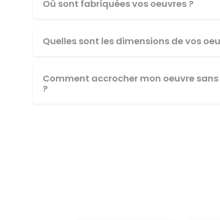
Où sont fabriquées vos oeuvres ?
Quelles sont les dimensions de vos oeu
Comment accrocher mon oeuvre sans 
?