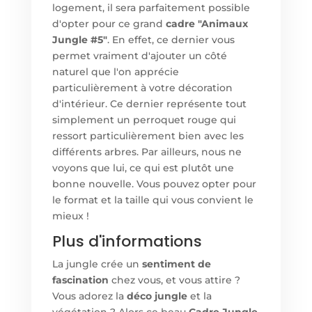
logement, il sera parfaitement possible
d'opter pour ce grand
cadre "Animaux
Jungle #5"
. En effet, ce dernier vous
permet vraiment d'ajouter un côté
naturel que l'on apprécie
particulièrement à votre décoration
d'intérieur. Ce dernier représente tout
simplement un perroquet rouge qui
ressort particulièrement bien avec les
différents arbres. Par ailleurs, nous ne
voyons que lui, ce qui est plutôt une
bonne nouvelle. Vous pouvez opter pour
le format et la taille qui vous convient le
mieux !
Plus d'informations
La jungle crée un
sentiment de
fascination
chez vous, et vous attire ?
Vous adorez la
déco jungle
et la