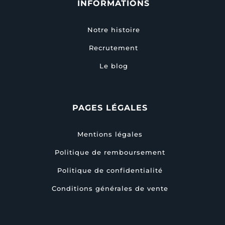
INFORMATIONS
Notre histoire
Recrutement
Le blog
PAGES LÉGALES
Mentions légales
Politique de remboursement
Politique de confidentialité
Conditions générales de vente