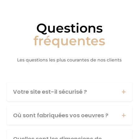
Questions
fréquentes
Les questions les plus courantes de nos clients
Votre site est-il sécurisé ?
Où sont fabriquées vos oeuvres ?
Quelles sont les dimensions de