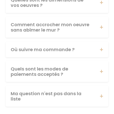
vos oeuvres ?
Comment accrocher mon oeuvre
sans abîmer le mur ?
Où suivre ma commande ?
Quels sont les modes de
paiements acceptés ?
Ma question n'est pas dans la
liste