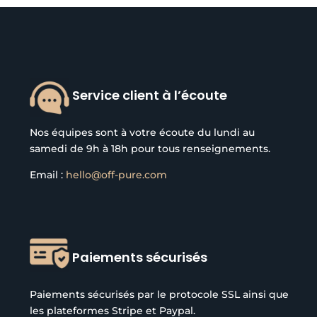
Service client à l’écoute
Nos équipes sont à votre écoute du lundi au
samedi de 9h à 18h pour tous renseignements.
Email :
hello@off-pure.com
Paiements sécurisés
Paiements sécurisés par le protocole SSL ainsi que
les plateformes Stripe et Paypal.