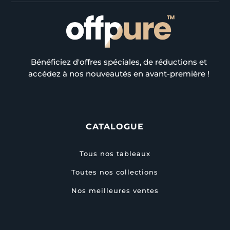
Bénéficiez d'offres spéciales, de réductions et
accédez à nos nouveautés en avant-première !
CATALOGUE
Tous nos tableaux
Toutes nos collections
Nos meilleures ventes