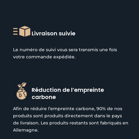
Livraison suivie
Le numéro de suivi vous sera transmis une fois
votre commande expédiée.
Réduction de l’empreinte
carbone
Afin de réduire l’empreinte carbone, 90% de nos
produits sont produits directement dans le pays
de livraison. Les produits restants sont fabriqués en
Allemagne.