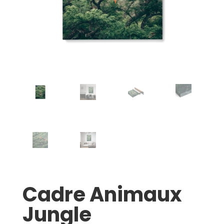
Cadre Animaux
Jungle