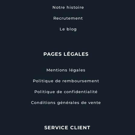
Notre histoire
Recrutement
Le blog
PAGES LÉGALES
Mentions légales
Politique de remboursement
Politique de confidentialité
Conditions générales de vente
SERVICE CLIENT