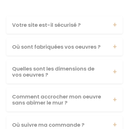
Votre site est-il sécurisé ?
Où sont fabriquées vos oeuvres ?
Quelles sont les dimensions de
vos oeuvres ?
Comment accrocher mon oeuvre
sans abîmer le mur ?
Où suivre ma commande ?