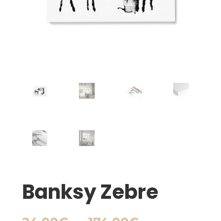
Banksy Zebre