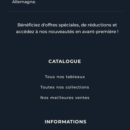
Allemagne.
Bénéficiez d'offres spéciales, de réductions et
accédez à nos nouveautés en avant-première !
CATALOGUE
Tous nos tableaux
Toutes nos collections
Nos meilleures ventes
INFORMATIONS