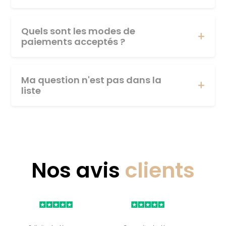
Quels sont les modes de
paiements acceptés ?
Ma question n'est pas dans la
liste
Nos avis
clients