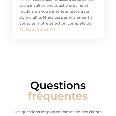
saura insuffler une touche urbaine et
moderne à votre intérieur grâce à son
style graffiti. N'hésitez pas également à
consulter notre sélection complète de
Tableaux Street Art
!
Questions
fréquentes
Les questions les plus courantes de nos clients