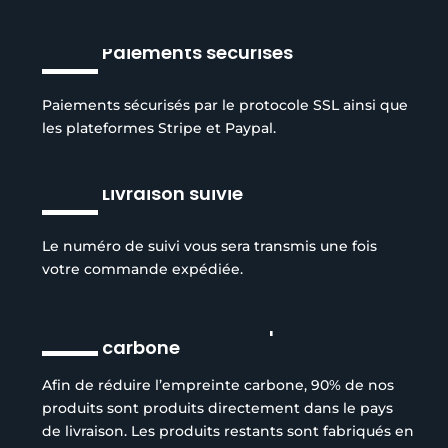
Paiements sécurisés
Paiements sécurisés par le protocole SSL ainsi que
les plateformes Stripe et Paypal.
Livraison suivie
Le numéro de suivi vous sera transmis une fois
votre commande expédiée.
Réduction de l’empreinte
carbone
Afin de réduire l’empreinte carbone, 90% de nos
produits sont produits directement dans le pays
de livraison. Les produits restants sont fabriqués en