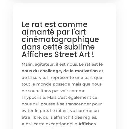
Le rat est comme
aimanté par l'art
cinématographique
dans cette sublime
Affiches Street Art !
Malin, agitateur, il est nous. Le rat est
le
nous du challenge, de la motivation
et
de la survie. Il représente une part que
tout le monde possède mais que nous
ne souhaitons pas voir comme
l'hypocrisie. Mais c'est également ce
nous qui pousse à se transcender pour
éviter le pire. Le rat est vu comme un
être libre, qui s'affranchit des règles.
Ainsi, cette exceptionnelle
Affiches