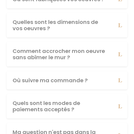
Quelles sont les dimensions de
vos oeuvres ?
Comment accrocher mon oeuvre
sans abîmer le mur ?
Où suivre ma commande ?
Quels sont les modes de
paiements acceptés ?
Ma question n'est pas dans la