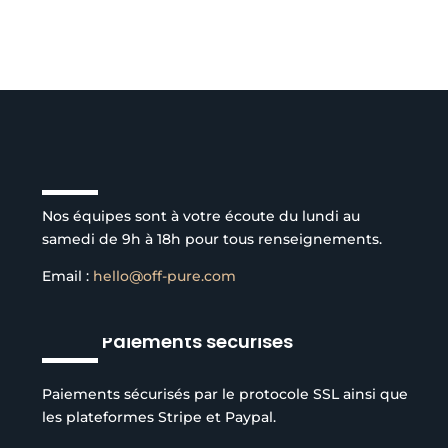
Service client à l’écoute
Nos équipes sont à votre écoute du lundi au
samedi de 9h à 18h pour tous renseignements.
Email :
hello@off-pure.com
Paiements sécurisés
Paiements sécurisés par le protocole SSL ainsi que
les plateformes Stripe et Paypal.