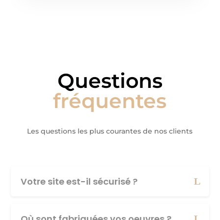
Questions
fréquentes
Les questions les plus courantes de nos clients
Votre site est-il sécurisé ?
Où sont fabriquées vos oeuvres ?