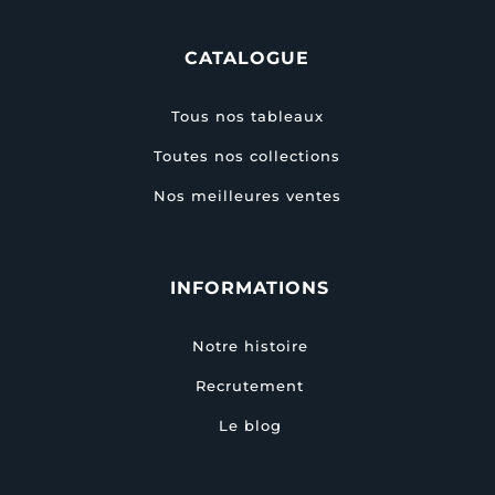
CATALOGUE
Tous nos tableaux
Toutes nos collections
Nos meilleures ventes
INFORMATIONS
Notre histoire
Recrutement
Le blog