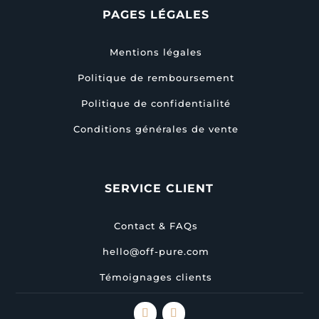
PAGES LÉGALES
Mentions légales
Politique de remboursement
Politique de confidentialité
Conditions générales de vente
SERVICE CLIENT
Contact & FAQs
hello@off-pure.com
Témoignages clients