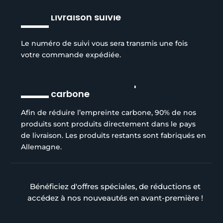
Livraison suivie
Le numéro de suivi vous sera transmis une fois
votre commande expédiée.
Réduction de l’empreinte
carbone
Afin de réduire l’empreinte carbone, 90% de nos
produits sont produits directement dans le pays
de livraison. Les produits restants sont fabriqués en
Allemagne.
Bénéficiez d'offres spéciales, de réductions et
accédez à nos nouveautés en avant-première !