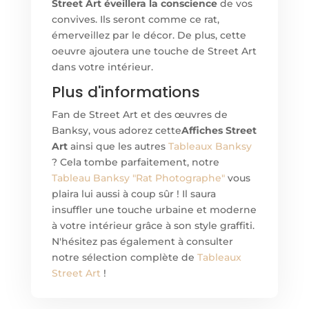
Street Art
éveillera la conscience
de vos
convives. Ils seront comme ce rat,
émerveillez par le décor. De plus, cette
oeuvre ajoutera une touche de Street Art
dans votre intérieur.
Plus d'informations
Fan de Street Art et des œuvres de
Banksy, vous adorez cette
Affiches Street
Art
ainsi que les autres
Tableaux Banksy
? Cela tombe parfaitement, notre
Tableau Banksy "Rat Photographe"
vous
plaira lui aussi à coup sûr ! Il saura
insuffler une touche urbaine et moderne
à votre intérieur grâce à son style graffiti.
N'hésitez pas également à consulter
notre sélection complète de
Tableaux
Street Art
!