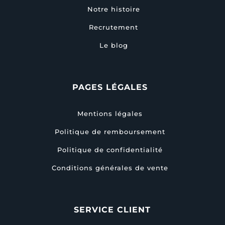
Notre histoire
Recrutement
Le blog
PAGES LÉGALES
Mentions légales
Politique de remboursement
Politique de confidentialité
Conditions générales de vente
SERVICE CLIENT