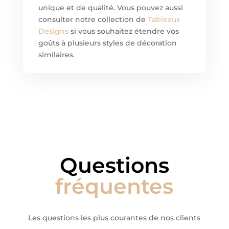
unique et de qualité. Vous pouvez aussi
consulter notre collection de
Tableaux
Designs
si vous souhaitez étendre vos
goûts à plusieurs styles de décoration
similaires.
Questions
fréquentes
Les questions les plus courantes de nos clients