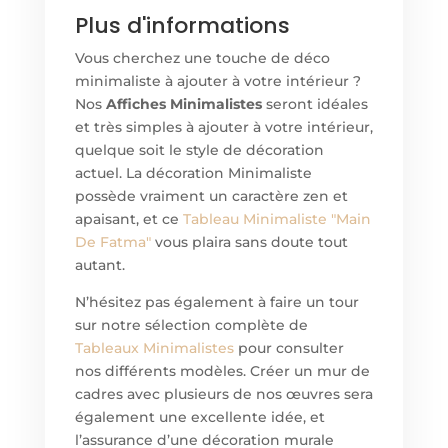
Plus d'informations
Vous cherchez une touche de déco
minimaliste à ajouter à votre intérieur ?
Nos
Affiches Minimalistes
seront idéales
et très simples à ajouter à votre intérieur,
quelque soit le style de décoration
actuel. La décoration Minimaliste
possède vraiment un caractère zen et
apaisant, et ce
Tableau
Minimaliste "Main
De Fatma"
vous plaira sans doute tout
autant.
N’hésitez pas également à faire un tour
sur notre sélection complète de
Tableaux Minimalistes
pour consulter
nos différents modèles. Créer un mur de
cadres avec plusieurs de nos œuvres sera
également une excellente idée, et
l’assurance d’une décoration murale