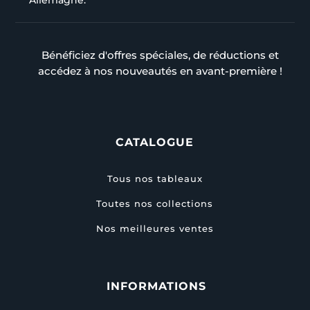
Allemagne.
Bénéficiez d'offres spéciales, de réductions et
accédez à nos nouveautés en avant-première !
CATALOGUE
Tous nos tableaux
Toutes nos collections
Nos meilleures ventes
INFORMATIONS