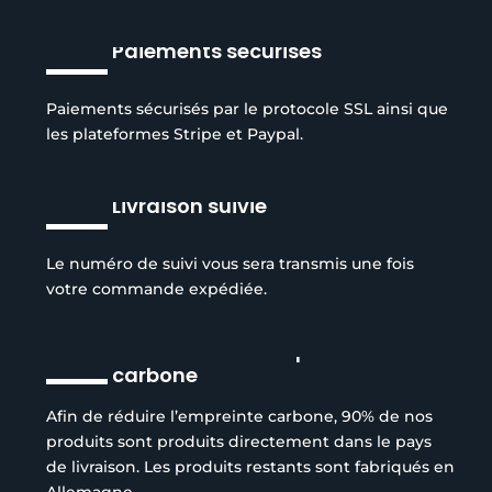
Paiements sécurisés
Paiements sécurisés par le protocole SSL ainsi que
les plateformes Stripe et Paypal.
Livraison suivie
Le numéro de suivi vous sera transmis une fois
votre commande expédiée.
Réduction de l’empreinte
carbone
Afin de réduire l’empreinte carbone, 90% de nos
produits sont produits directement dans le pays
de livraison. Les produits restants sont fabriqués en