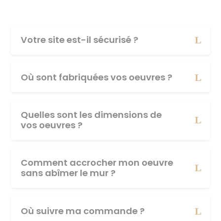
Votre site est-il sécurisé ?
Où sont fabriquées vos oeuvres ?
Quelles sont les dimensions de
vos oeuvres ?
Comment accrocher mon oeuvre
sans abîmer le mur ?
Où suivre ma commande ?