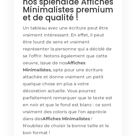
nos splendide Affiches
Minimalistes premium
et de qualité !
Un tableau avec une écriture peut être
vraiment intéressant. En effet, il peut
être lourd de sens et vraiment
représenter la personne qui a décidé de
se l'offrir. Notons également que cette
oeuvre, issue de nos
Affiches
Minimalistes
, opte pour une écriture
attachée et donne vraiment un petit
quelque chose en plus à votre
décoration actuelle. Vous pourrez
parfaitement remarquer que le texte est
en noir et que le fond est blanc : ce sont
vraiment des coloris que l'on apprécie
dans des
Affiches Minimalistes
!
N'oubliez de choisir la bonne taille et le
bon format !