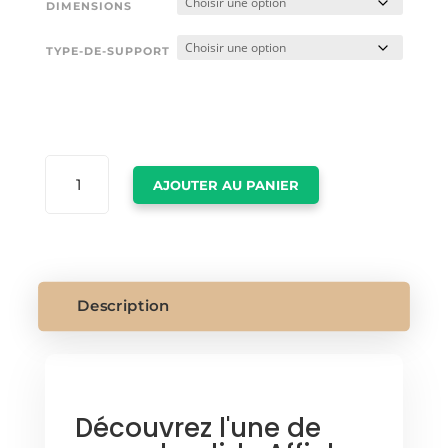
DIMENSIONS
TYPE-DE-SUPPORT
QUANTITÉ
AJOUTER AU PANIER
DE
AFFICHES
MINIMALISTES
Description
Découvrez l'une de