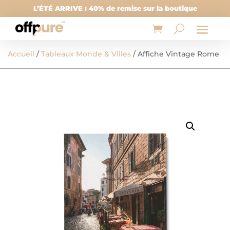
L’ÉTÉ ARRIVE : 40% de remise sur la boutique
Accueil
/
Tableaux Monde & Villes
/ Affiche Vintage Rome