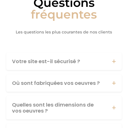
Questions
fréquentes
Les questions les plus courantes de nos clients
Votre site est-il sécurisé ?
Où sont fabriquées vos oeuvres ?
Quelles sont les dimensions de
vos oeuvres ?