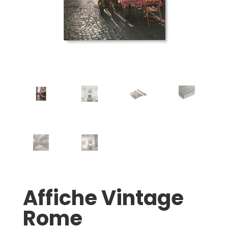
Affiche Vintage
Rome