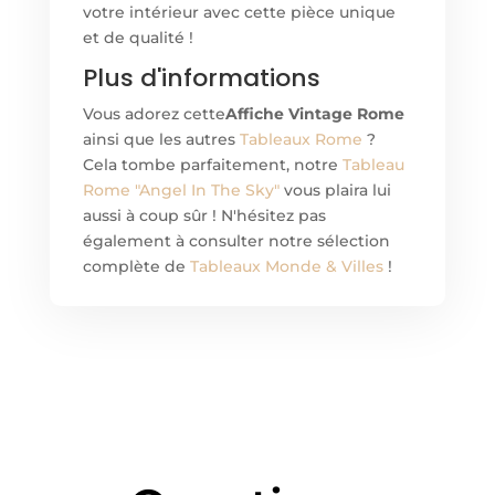
votre intérieur avec cette pièce unique
et de qualité !
Plus d'informations
Vous adorez cette
Affiche Vintage Rome
ainsi que les autres
Tableaux Rome
?
Cela tombe parfaitement, notre
Tableau
Rome "Angel In The Sky"
vous plaira lui
aussi à coup sûr ! N'hésitez pas
également à consulter notre sélection
complète de
Tableaux Monde & Villes
!