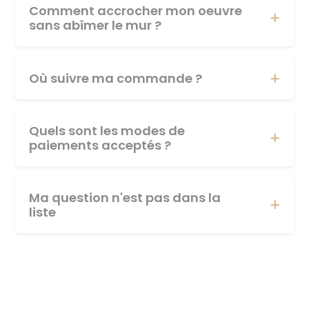
Comment accrocher mon oeuvre
sans abîmer le mur ?
Où suivre ma commande ?
Quels sont les modes de
paiements acceptés ?
Ma question n'est pas dans la
liste