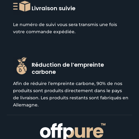
Livraison suivie
Le numéro de suivi vous sera transmis une fois
votre commande expédiée.
Réduction de l’empreinte
carbone
Afin de réduire l’empreinte carbone, 90% de nos
produits sont produits directement dans le pays
de livraison. Les produits restants sont fabriqués en
Allemagne.