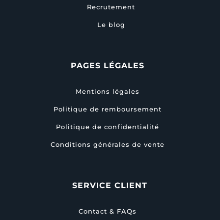
Recrutement
Le blog
PAGES LÉGALES
Mentions légales
Politique de remboursement
Politique de confidentialité
Conditions générales de vente
SERVICE CLIENT
Contact & FAQs