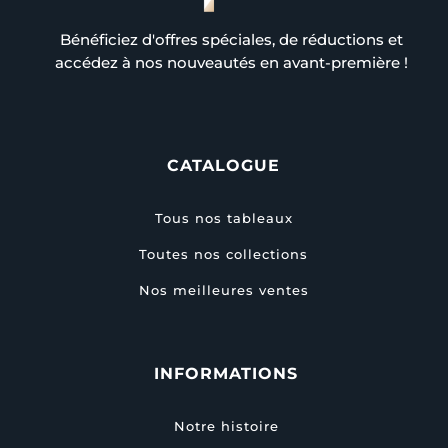
Bénéficiez d'offres spéciales, de réductions et
accédez à nos nouveautés en avant-première !
CATALOGUE
Tous nos tableaux
Toutes nos collections
Nos meilleures ventes
INFORMATIONS
Notre histoire