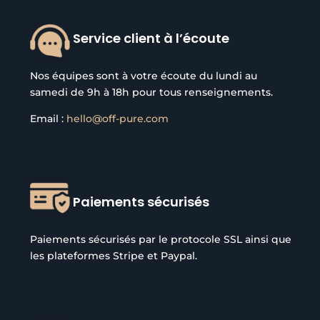
Service client à l’écoute
Nos équipes sont à votre écoute du lundi au
samedi de 9h à 18h pour tous renseignements.
Email :
hello@off-pure.com
Paiements sécurisés
Paiements sécurisés par le protocole SSL ainsi que
les plateformes Stripe et Paypal.