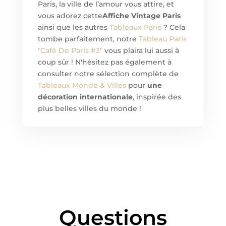
Paris, la ville de l’amour vous attire, et
vous adorez cette
Affiche Vintage Paris
ainsi que les autres
Tableaux Paris
? Cela
tombe parfaitement, notre
Tableau Paris
"Café De Paris #3"
vous plaira lui aussi à
coup sûr ! N'hésitez pas également à
consulter notre sélection complète de
Tableaux Monde & Villes
pour
une
décoration internationale
, inspirée des
plus belles villes du monde !
Questions