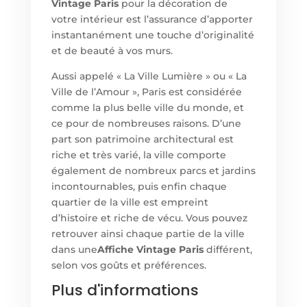
Vintage Paris
pour la décoration de
votre intérieur est l’assurance d’apporter
instantanément une touche d’originalité
et de beauté à vos murs.
Aussi appelé « La Ville Lumière » ou « La
Ville de l’Amour », Paris est considérée
comme la plus belle ville du monde, et
ce pour de nombreuses raisons. D’une
part son patrimoine architectural est
riche et très varié, la ville comporte
également de nombreux parcs et jardins
incontournables, puis enfin chaque
quartier de la ville est empreint
d’histoire et riche de vécu. Vous pouvez
retrouver ainsi chaque partie de la ville
dans une
Affiche Vintage Paris
différent,
selon vos goûts et préférences.
Plus d'informations