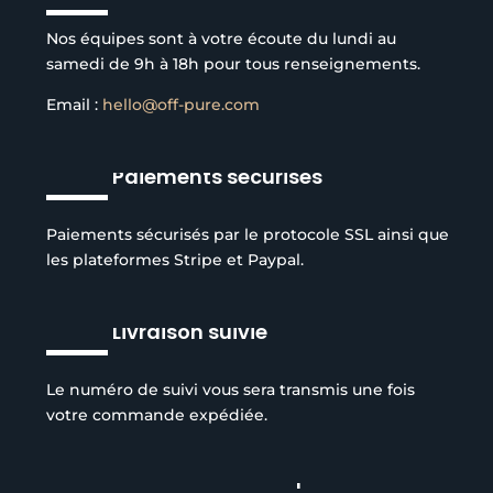
Nos équipes sont à votre écoute du lundi au
samedi de 9h à 18h pour tous renseignements.
Email :
hello@off-pure.com
Paiements sécurisés
Paiements sécurisés par le protocole SSL ainsi que
les plateformes Stripe et Paypal.
Livraison suivie
Le numéro de suivi vous sera transmis une fois
votre commande expédiée.
Réduction de l’empreinte