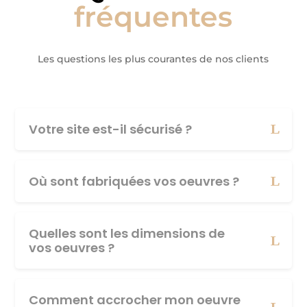
fréquentes
Les questions les plus courantes de nos clients
Votre site est-il sécurisé ?
Où sont fabriquées vos oeuvres ?
Quelles sont les dimensions de
vos oeuvres ?
Comment accrocher mon oeuvre