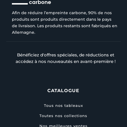
carbone
Afin de réduire l’empreinte carbone, 90% de nos
produits sont produits directement dans le pays
de livraison. Les produits restants sont fabriqués en
Allemagne.
Bénéficiez d'offres spéciales, de réductions et
accédez à nos nouveautés en avant-première !
CATALOGUE
Tous nos tableaux
Toutes nos collections
Nos meilleures ventes