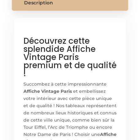
Description
Découvrez cette
splendide Affiche
Vintage Paris
premium et de qualité
!
Succombez à cette impressionnante
Affiche Vintage Paris
et embellissez
votre intérieur avec cette pièce unique
et de qualité ! Nos tableaux représentent
de nombreux lieux historiques et connus
de cette ville unique, comme bien sûr la
Tour Eiffel, l’Arc de Triomphe ou encore
Notre Dame de Paris ! Choisir une
Affiche