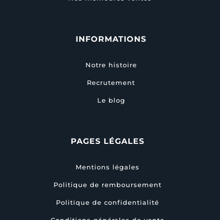
INFORMATIONS
Notre histoire
Recrutement
Le blog
PAGES LÉGALES
Mentions légales
Politique de remboursement
Politique de confidentialité
Conditions générales de vente