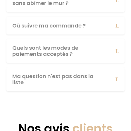
sans abîmer le mur ?
Où suivre ma commande ?
Quels sont les modes de
paiements acceptés ?
Ma question n'est pas dans la
liste
Nos avis
clients