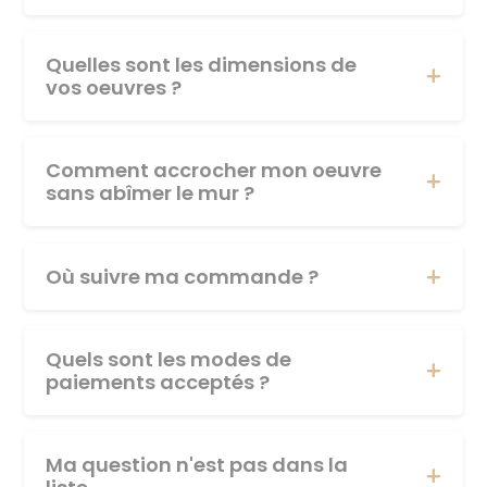
Quelles sont les dimensions de
vos oeuvres ?
Comment accrocher mon oeuvre
sans abîmer le mur ?
Où suivre ma commande ?
Quels sont les modes de
paiements acceptés ?
Ma question n'est pas dans la