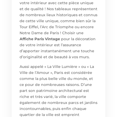
votre intérieur avec cette pièce unique
et de qualité ! Nos tableaux représentent
de nombreux lieux historiques et connus
de cette ville unique, comme bien sûr la
Tour Eiffel, l’Arc de Triomphe ou encore
Notre Dame de Paris ! Choisir un
e
Affiche Paris Vintage
pour la décoration
de votre intérieur est l’assurance
d’apporter instantanément une touche
d’originalité et de beauté à vos murs.
Aussi appelé « La Ville Lumière » ou « La
Ville de l’Amour », Paris est considérée
comme la plus belle ville du monde, et
ce pour de nombreuses raisons. D’une
part son patrimoine architectural est
riche et très varié, la ville comporte
également de nombreux parcs et jardins
incontournables, puis enfin chaque
quartier de la ville est empreint