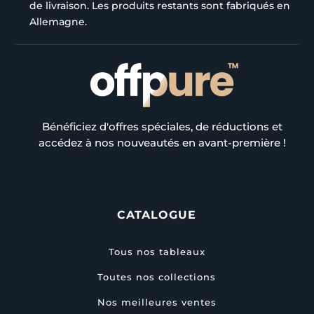
de livraison. Les produits restants sont fabriqués en
Allemagne.
Bénéficiez d'offres spéciales, de réductions et
accédez à nos nouveautés en avant-première !
CATALOGUE
Tous nos tableaux
Toutes nos collections
Nos meilleures ventes