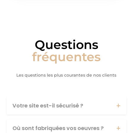
Questions
fréquentes
Les questions les plus courantes de nos clients
Votre site est-il sécurisé ?
Où sont fabriquées vos oeuvres ?