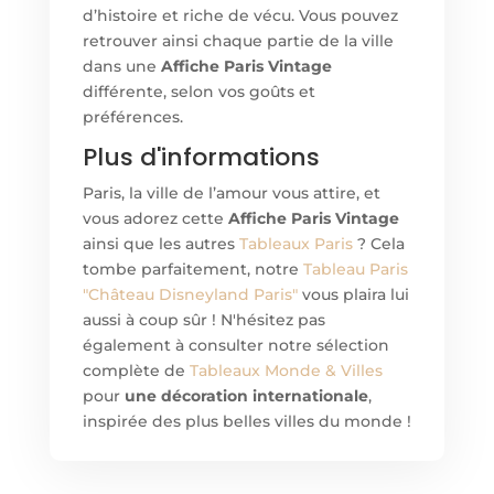
d’histoire et riche de vécu. Vous pouvez
retrouver ainsi chaque partie de la ville
dans un
e
Affiche Paris Vintage
différente, selon vos goûts et
préférences.
Plus d'informations
Paris, la ville de l’amour vous attire, et
vous adorez cett
e
Affiche Paris Vintage
ainsi que les autres
Tableaux Paris
? Cela
tombe parfaitement, notre
Tableau Paris
"Château Disneyland Paris"
vous plaira lui
aussi à coup sûr ! N'hésitez pas
également à consulter notre sélection
complète de
Tableaux Monde & Villes
pour
une décoration internationale
,
inspirée des plus belles villes du monde !