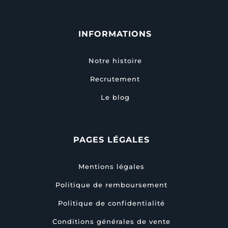
INFORMATIONS
Notre histoire
Recrutement
Le blog
PAGES LÉGALES
Mentions légales
Politique de remboursement
Politique de confidentialité
Conditions générales de vente