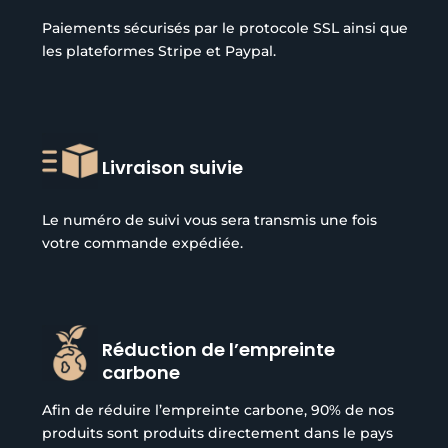
Paiements sécurisés par le protocole SSL ainsi que
les plateformes Stripe et Paypal.
Livraison suivie
Le numéro de suivi vous sera transmis une fois
votre commande expédiée.
Réduction de l’empreinte
carbone
Afin de réduire l’empreinte carbone, 90% de nos
produits sont produits directement dans le pays