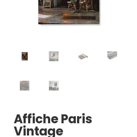
Affiche Paris
Vintage