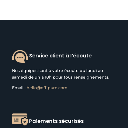
Service client à l’écoute
Nos équipes sont à votre écoute du lundi au
samedi de 9h à 18h pour tous renseignements.
Email :
hello@off-pure.com
Paiements sécurisés