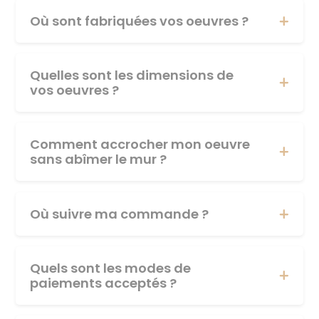
Où sont fabriquées vos oeuvres ?
Quelles sont les dimensions de
vos oeuvres ?
Comment accrocher mon oeuvre
sans abîmer le mur ?
Où suivre ma commande ?
Quels sont les modes de
paiements acceptés ?