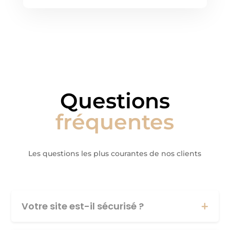
Questions
fréquentes
Les questions les plus courantes de nos clients
Votre site est-il sécurisé ?