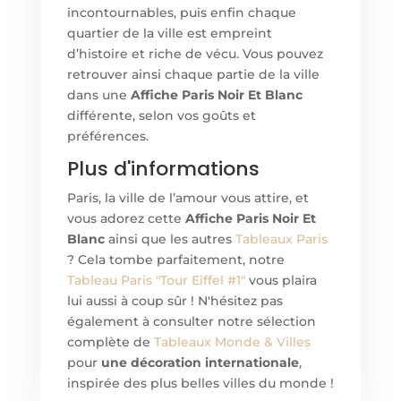
incontournables, puis enfin chaque
quartier de la ville est empreint
d’histoire et riche de vécu. Vous pouvez
retrouver ainsi chaque partie de la ville
dans un
e
Affiche Paris Noir Et Blanc
différente, selon vos goûts et
préférences.
Plus d'informations
Paris, la ville de l’amour vous attire, et
vous adorez cett
e
Affiche Paris Noir Et
Blanc
ainsi que les autres
Tableaux Paris
? Cela tombe parfaitement, notre
Tableau Paris "Tour Eiffel #1"
vous plaira
lui aussi à coup sûr ! N'hésitez pas
également à consulter notre sélection
complète de
Tableaux Monde & Villes
pour
une décoration internationale
,
inspirée des plus belles villes du monde !