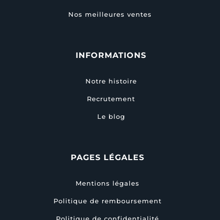
Nos meilleures ventes
INFORMATIONS
Notre histoire
Recrutement
Le blog
PAGES LÉGALES
Mentions légales
Politique de remboursement
Politique de confidentialité