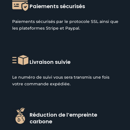
Paiements sécurisés
Paiements sécurisés par le protocole SSL ainsi que
les plateformes Stripe et Paypal.
Livraison suivie
Le numéro de suivi vous sera transmis une fois
votre commande expédiée.
Réduction de l’empreinte
carbone