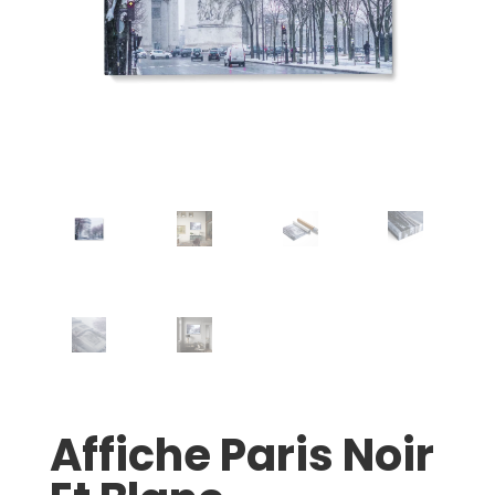
Affiche Paris Noir