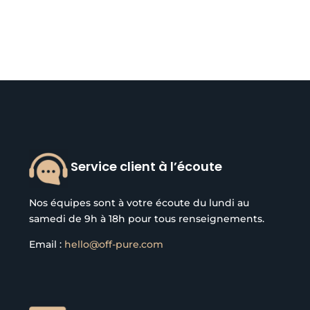
Service client à l’écoute
Nos équipes sont à votre écoute du lundi au
samedi de 9h à 18h pour tous renseignements.
Email :
hello@off-pure.com