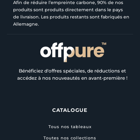
Afin de réduire l’empreinte carbone, 90% de nos
produits sont produits directement dans le pays
de livraison. Les produits restants sont fabriqués en
Allemagne.
Bénéficiez d'offres spéciales, de réductions et
accédez à nos nouveautés en avant-première !
CATALOGUE
Tous nos tableaux
Toutes nos collections