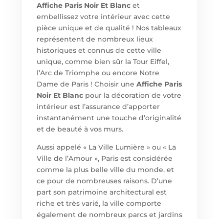
Affiche Paris Noir Et Blanc
et
embellissez votre intérieur avec cette
pièce unique et de qualité ! Nos tableaux
représentent de nombreux lieux
historiques et connus de cette ville
unique, comme bien sûr la Tour Eiffel,
l’Arc de Triomphe ou encore Notre
Dame de Paris ! Choisir un
e
Affiche Paris
Noir Et Blanc
pour la décoration de votre
intérieur est l’assurance d’apporter
instantanément une touche d’originalité
et de beauté à vos murs.
Aussi appelé « La Ville Lumière » ou « La
Ville de l’Amour », Paris est considérée
comme la plus belle ville du monde, et
ce pour de nombreuses raisons. D’une
part son patrimoine architectural est
riche et très varié, la ville comporte
également de nombreux parcs et jardins