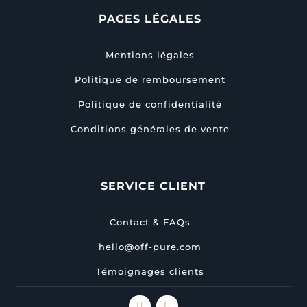
PAGES LÉGALES
Mentions légales
Politique de remboursement
Politique de confidentialité
Conditions générales de vente
SERVICE CLIENT
Contact & FAQs
hello@off-pure.com
Témoignages clients