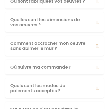
Où sont fabriquées vos oeuvres ?
Quelles sont les dimensions de
vos oeuvres ?
Comment accrocher mon oeuvre
sans abîmer le mur ?
Où suivre ma commande ?
Quels sont les modes de
paiements acceptés ?