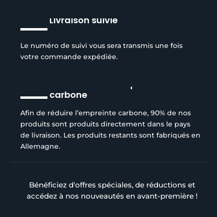
Livraison suivie
Le numéro de suivi vous sera transmis une fois
votre commande expédiée.
Réduction de l’empreinte
carbone
Afin de réduire l’empreinte carbone, 90% de nos
produits sont produits directement dans le pays
de livraison. Les produits restants sont fabriqués en
Allemagne.
Bénéficiez d'offres spéciales, de réductions et
accédez à nos nouveautés en avant-première !