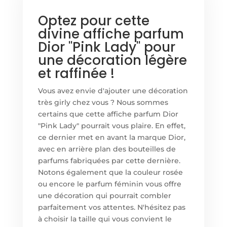
Optez pour cette
divine affiche parfum
Dior "Pink Lady" pour
une décoration légère
et raffinée !
Vous avez envie d'ajouter une décoration
très girly chez vous ? Nous sommes
certains que cette affiche parfum Dior
"Pink Lady" pourrait vous plaire. En effet,
ce dernier met en avant la marque Dior,
avec en arrière plan des bouteilles de
parfums fabriquées par cette dernière.
Notons également que la couleur rosée
ou encore le parfum féminin vous offre
une décoration qui pourrait combler
parfaitement vos attentes. N'hésitez pas
à choisir la taille qui vous convient le