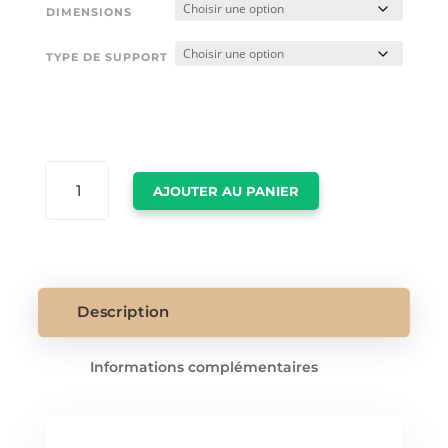
DIMENSIONS
TYPE DE SUPPORT
QUANTITÉ
AJOUTER AU PANIER
DE
AFFICHE
PARFUM
DIOR
Description
Informations complémentaires