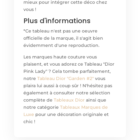
mieux pour intégrer cette déco chez
vous !
Plus d'informations
*Ce tableau n'est pas une oeuvre
officielle de la marque, il s'agit bien
évidemment d'une reproduction.
Les marques haute couture vous
plaisent, et vous adorez ce Tableau "Dior
Pink Lady" ? Cela tombe parfaitement,
notre
Tableau Dior "Garden #2"
vous
plaira lui aussi à coup sûr ! N'hésitez pas
également à consulter notre sélection
complète de
Tableaux Dior
ainsi que
notre catégorie
Tableaux Marques de
Luxe
pour une décoration originale et
chic !