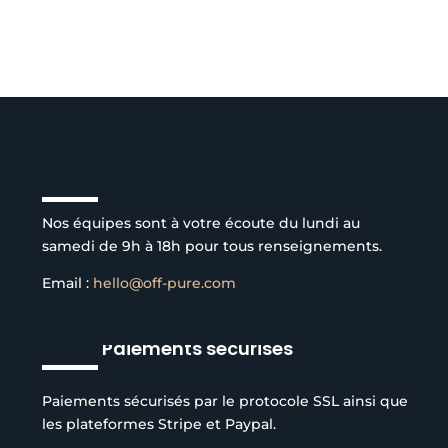
Service client à l’écoute
Nos équipes sont à votre écoute du lundi au
samedi de 9h à 18h pour tous renseignements.
Email :
hello@off-pure.com
Paiements sécurisés
Paiements sécurisés par le protocole SSL ainsi que
les plateformes Stripe et Paypal.