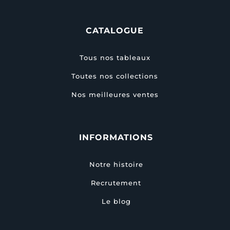
CATALOGUE
Tous nos tableaux
Toutes nos collections
Nos meilleures ventes
INFORMATIONS
Notre histoire
Recrutement
Le blog