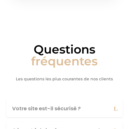
Questions
fréquentes
Les questions les plus courantes de nos clients
Votre site est-il sécurisé ?