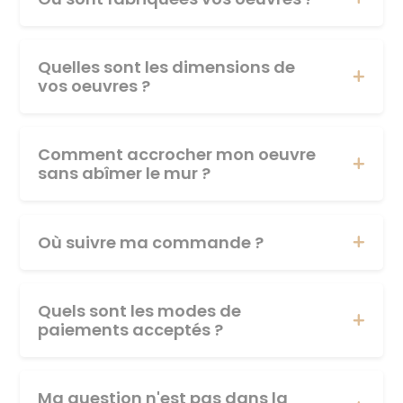
Quelles sont les dimensions de
vos oeuvres ?
Comment accrocher mon oeuvre
sans abîmer le mur ?
Où suivre ma commande ?
Quels sont les modes de
paiements acceptés ?
Ma question n'est pas dans la