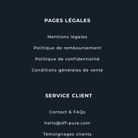
PAGES LÉGALES
Mentions légales
Politique de remboursement
Politique de confidentialité
Conditions générales de vente
SERVICE CLIENT
Contact & FAQs
hello@off-pure.com
Témoignages clients