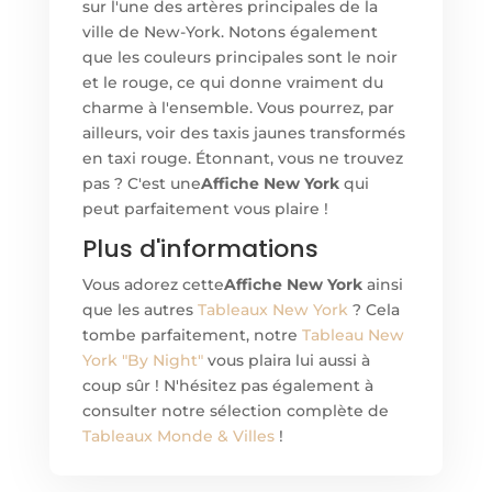
sur l'une des artères principales de la
ville de New-York. Notons également
que les couleurs principales sont le noir
et le rouge, ce qui donne vraiment du
charme à l'ensemble. Vous pourrez, par
ailleurs, voir des taxis jaunes transformés
en taxi rouge. Étonnant, vous ne trouvez
pas ? C'est une
Affiche New York
qui
peut parfaitement vous plaire !
Plus d'informations
Vous adorez cette
Affiche New York
ainsi
que les autres
Tableaux New York
? Cela
tombe parfaitement, notre
Tableau New
York "By Night"
vous plaira lui aussi à
coup sûr ! N'hésitez pas également à
consulter notre sélection complète de
Tableaux Monde & Villes
!