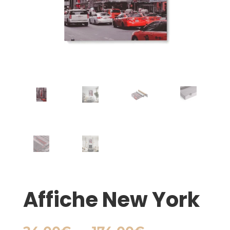
Affiche New York