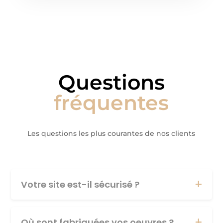
Questions
fréquentes
Les questions les plus courantes de nos clients
Votre site est-il sécurisé ?
Où sont fabriquées vos oeuvres ?