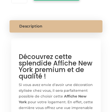
AFFICHE
NEW
YORK
Description
Découvrez cette
splendide Affiche New
York premium et de
qualité !
Si vous avez envie d'avoir une décoration
stylisée chez vous, il sera parfaitement
possible de choisir cette
Affiche New
York
pour votre logement. En effet, cette
dernière vous offrez une vue imprenable