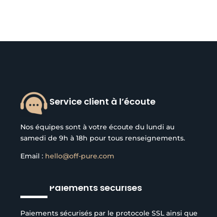
Service client à l’écoute
Nos équipes sont à votre écoute du lundi au
samedi de 9h à 18h pour tous renseignements.
Email :
hello@off-pure.com
Paiements sécurisés
Paiements sécurisés par le protocole SSL ainsi que