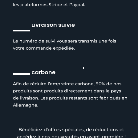
les plateformes Stripe et Paypal.
Livraison suivie
Le numéro de suivi vous sera transmis une fois
votre commande expédiée.
Réduction de l’empreinte
carbone
Afin de réduire l’empreinte carbone, 90% de nos
produits sont produits directement dans le pays
de livraison. Les produits restants sont fabriqués en
Allemagne.
Bénéficiez d'offres spéciales, de réductions et
accédez à nos nouveautés en avant-première !