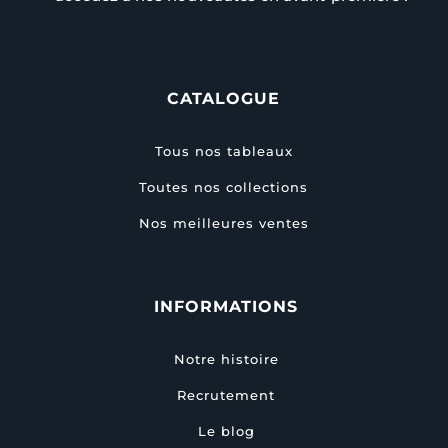
CATALOGUE
Tous nos tableaux
Toutes nos collections
Nos meilleures ventes
INFORMATIONS
Notre histoire
Recrutement
Le blog