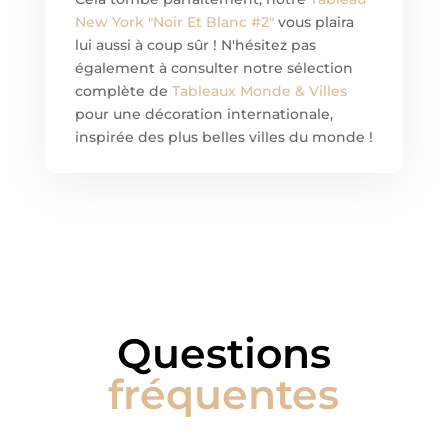
New York "Noir Et Blanc #2"
vous plaira
lui aussi à coup sûr ! N'hésitez pas
également à consulter notre sélection
complète de
Tableaux Monde & Villes
pour une décoration internationale,
inspirée des plus belles villes du monde !
Questions
fréquentes