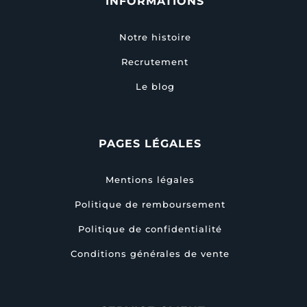
INFORMATIONS
Notre histoire
Recrutement
Le blog
PAGES LÉGALES
Mentions légales
Politique de remboursement
Politique de confidentialité
Conditions générales de vente