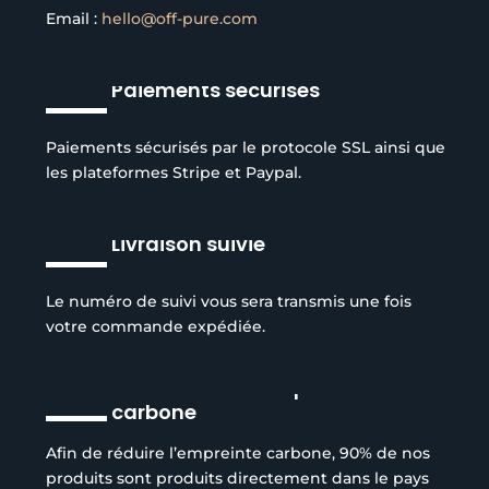
Email :
hello@off-pure.com
Paiements sécurisés
Paiements sécurisés par le protocole SSL ainsi que
les plateformes Stripe et Paypal.
Livraison suivie
Le numéro de suivi vous sera transmis une fois
votre commande expédiée.
Réduction de l’empreinte
carbone
Afin de réduire l’empreinte carbone, 90% de nos
produits sont produits directement dans le pays