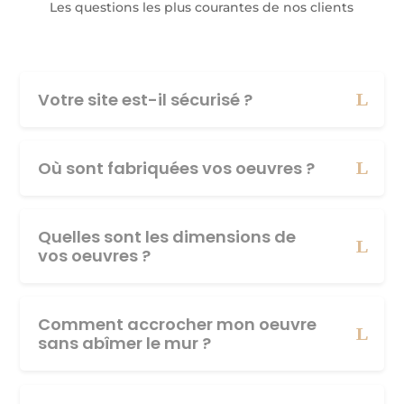
Les questions les plus courantes de nos clients
Votre site est-il sécurisé ?
Où sont fabriquées vos oeuvres ?
Quelles sont les dimensions de
vos oeuvres ?
Comment accrocher mon oeuvre
sans abîmer le mur ?