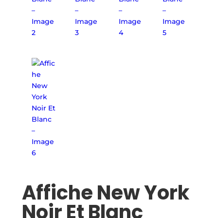
Affiche New York
Noir Et Blanc