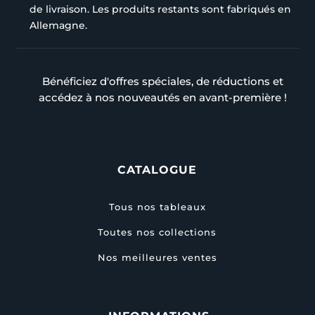
de livraison. Les produits restants sont fabriqués en
Allemagne.
Bénéficiez d'offres spéciales, de réductions et
accédez à nos nouveautés en avant-première !
CATALOGUE
Tous nos tableaux
Toutes nos collections
Nos meilleures ventes