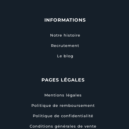
INFORMATIONS
Notre histoire
Recrutement
Le blog
PAGES LÉGALES
Mentions légales
Politique de remboursement
Politique de confidentialité
Conditions générales de vente