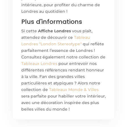
intérieure, pour profiter du charme de
Londres au quotidien !
Plus d'informations
Si cett
e
Affiche Londres
vous plaît,
attendez de découvrir ce
Tableau
Londres "London Stereotype"
qui reflète
parfaitement l’essence de Londres !
Consultez également notre collection de
Tableaux Londres
pour entrevoir nos
différentes références rendant honneur
à la ville. Fan des grandes villes
particulières et atypiques ? Alors notre
collection de
Tableaux Monde & Villes
sera parfaite pour habiller votre intérieur,
avec une décoration inspirée des plus
belles villes du monde !