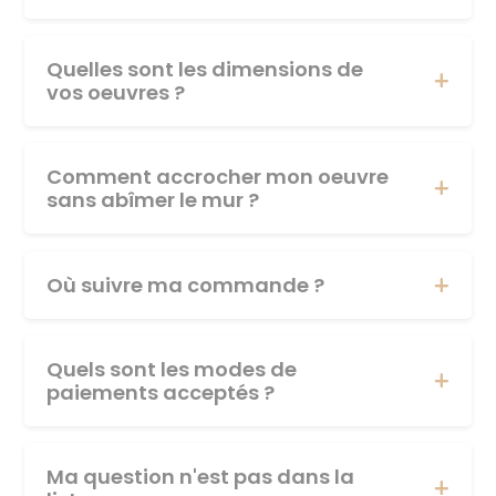
Quelles sont les dimensions de
vos oeuvres ?
Comment accrocher mon oeuvre
sans abîmer le mur ?
Où suivre ma commande ?
Quels sont les modes de
paiements acceptés ?
Ma question n'est pas dans la