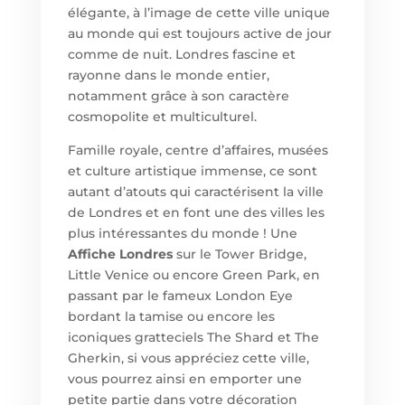
élégante, à l’image de cette ville unique
au monde qui est toujours active de jour
comme de nuit. Londres fascine et
rayonne dans le monde entier,
notamment grâce à son caractère
cosmopolite et multiculturel.
Famille royale, centre d’affaires, musées
et culture artistique immense, ce sont
autant d’atouts qui caractérisent la ville
de Londres et en font une des villes les
plus intéressantes du monde ! Un
e
Affiche Londres
sur le Tower Bridge,
Little Venice ou encore Green Park, en
passant par le fameux London Eye
bordant la tamise ou encore les
iconiques gratteciels The Shard et The
Gherkin, si vous appréciez cette ville,
vous pourrez ainsi en emporter une
petite partie dans votre décoration