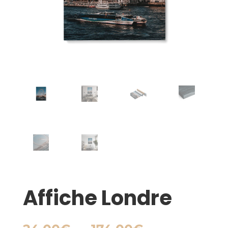
Affiche Londre