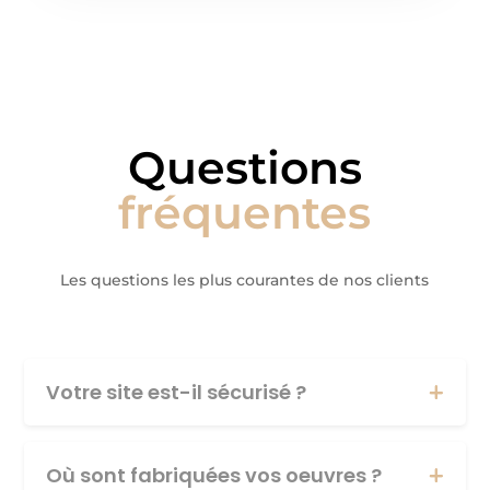
Questions
fréquentes
Les questions les plus courantes de nos clients
Votre site est-il sécurisé ?
Où sont fabriquées vos oeuvres ?