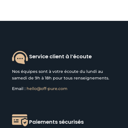
Service client à l’écoute
Nos équipes sont à votre écoute du lundi au
samedi de 9h à 18h pour tous renseignements.
Email :
hello@off-pure.com
Paiements sécurisés