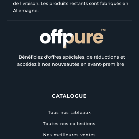
de livraison. Les produits restants sont fabriqués en
Allemagne.
Bénéficiez d'offres spéciales, de réductions et
accédez à nos nouveautés en avant-première !
CATALOGUE
Tous nos tableaux
Toutes nos collections
Nos meilleures ventes