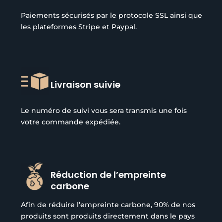
Paiements sécurisés par le protocole SSL ainsi que
les plateformes Stripe et Paypal.
Livraison suivie
Le numéro de suivi vous sera transmis une fois
votre commande expédiée.
Réduction de l’empreinte
carbone
Afin de réduire l’empreinte carbone, 90% de nos
produits sont produits directement dans le pays