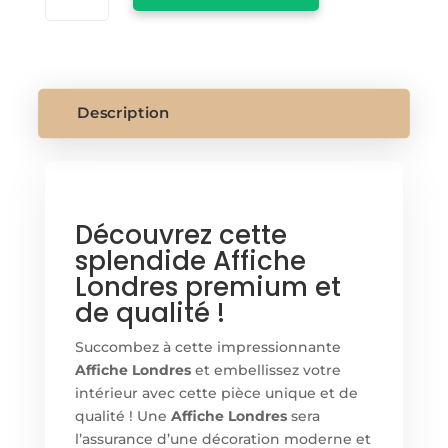
AFFICHE
LONDRE
Description
Découvrez cette
splendide Affiche
Londres premium et
de qualité !
Succombez à cette impressionnante
Affiche Londres
et embellissez votre
intérieur avec cette pièce unique et de
qualité ! Un
e
Affiche Londres
sera
l’assurance d’une décoration moderne et