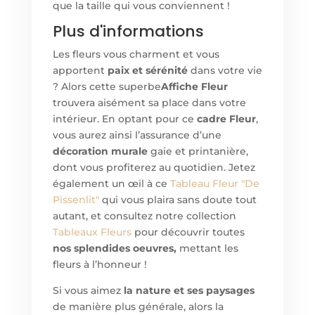
que la taille qui vous conviennent !
Plus d'informations
Les fleurs vous charment et vous
apportent
paix et sérénité
dans votre vie
? Alors cette superbe
Affiche Fleur
trouvera aisément sa place dans votre
intérieur. En optant pour ce
cadre Fleur
,
vous aurez ainsi l’assurance d’une
décoration murale
gaie et printanière,
dont vous profiterez au quotidien. Jetez
également un œil à ce
Tableau
Fleur "De
Pissenlit"
qui vous plaira sans doute tout
autant, et consultez notre collection
Tableaux Fleurs
pour découvrir toutes
nos splendides oeuvres,
mettant les
fleurs à l’honneur !
Si vous aimez
la nature et ses paysages
de manière plus générale, alors la