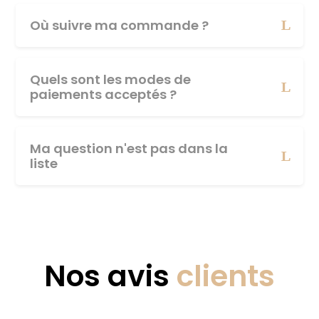
Où suivre ma commande ?
Quels sont les modes de
paiements acceptés ?
Ma question n'est pas dans la
liste
Nos avis
clients