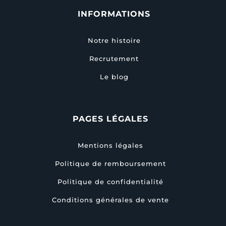
INFORMATIONS
Notre histoire
Recrutement
Le blog
PAGES LÉGALES
Mentions légales
Politique de remboursement
Politique de confidentialité
Conditions générales de vente