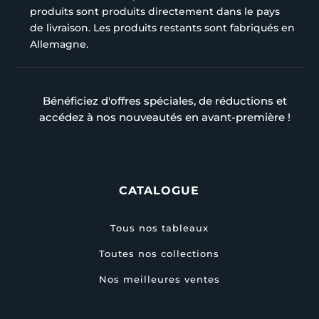
produits sont produits directement dans le pays
de livraison. Les produits restants sont fabriqués en
Allemagne.
Bénéficiez d'offres spéciales, de réductions et
accédez à nos nouveautés en avant-première !
CATALOGUE
Tous nos tableaux
Toutes nos collections
Nos meilleures ventes