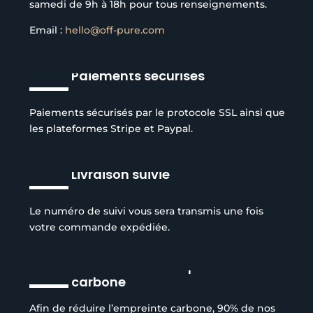
samedi de 9h à 18h pour tous renseignements.
Email :
hello@off-pure.com
Paiements sécurisés
Paiements sécurisés par le protocole SSL ainsi que
les plateformes Stripe et Paypal.
Livraison suivie
Le numéro de suivi vous sera transmis une fois
votre commande expédiée.
Réduction de l’empreinte
carbone
Afin de réduire l’empreinte carbone, 90% de nos