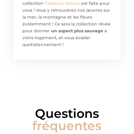
collection
Tableaux Nature
est faite pour
vous ! Vous y retrouverez nos œuvres sur
la mer, la montagne et les fleurs
évidemment ! Ce sera la collection rêvée
pour donner
un aspect plus sauvage
à
votre logement, et vous évader
quotidiennement !
Questions
fréquentes