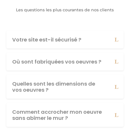
Les questions les plus courantes de nos clients
Votre site est-il sécurisé ?
Où sont fabriquées vos oeuvres ?
Quelles sont les dimensions de
vos oeuvres ?
Comment accrocher mon oeuvre
sans abîmer le mur ?