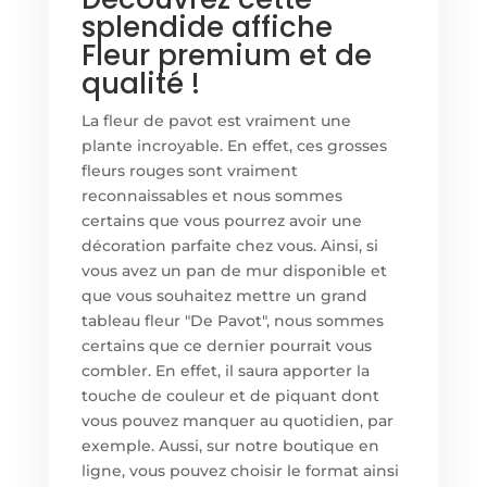
splendide affiche
Fleur premium et de
qualité !
La fleur de pavot est vraiment une
plante incroyable. En effet, ces grosses
fleurs rouges sont vraiment
reconnaissables et nous sommes
certains que vous pourrez avoir une
décoration parfaite chez vous. Ainsi, si
vous avez un pan de mur disponible et
que vous souhaitez mettre un grand
tableau fleur "De Pavot", nous sommes
certains que ce dernier pourrait vous
combler. En effet, il saura apporter la
touche de couleur et de piquant dont
vous pouvez manquer au quotidien, par
exemple. Aussi, sur notre boutique en
ligne, vous pouvez choisir le format ainsi