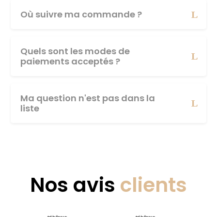
Où suivre ma commande ?
Quels sont les modes de
paiements acceptés ?
Ma question n'est pas dans la
liste
Nos avis
clients