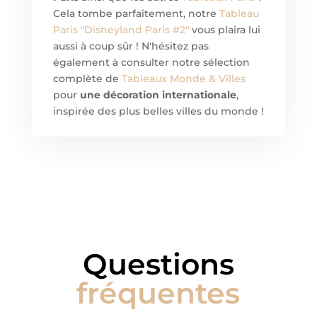
Cela tombe parfaitement, notre
Tableau
Paris "Disneyland Paris #2"
vous plaira lui
aussi à coup sûr ! N'hésitez pas
également à consulter notre sélection
complète de
Tableaux Monde & Villes
pour
une décoration internationale
,
inspirée des plus belles villes du monde !
Questions
fréquentes