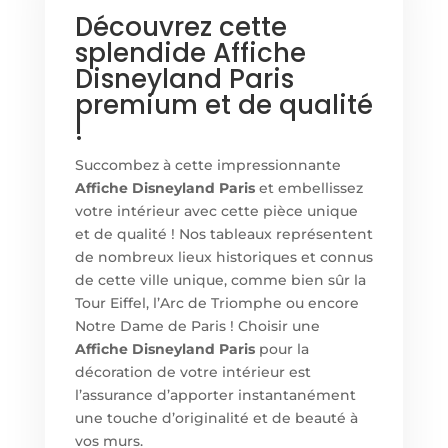
Découvrez cette
splendide Affiche
Disneyland Paris
premium et de qualité
!
Succombez à cette impressionnante
Affiche Disneyland Paris
et embellissez
votre intérieur avec cette pièce unique
et de qualité ! Nos tableaux représentent
de nombreux lieux historiques et connus
de cette ville unique, comme bien sûr la
Tour Eiffel, l’Arc de Triomphe ou encore
Notre Dame de Paris ! Choisir un
e
Affiche Disneyland Paris
pour la
décoration de votre intérieur est
l’assurance d’apporter instantanément
une touche d’originalité et de beauté à
vos murs.