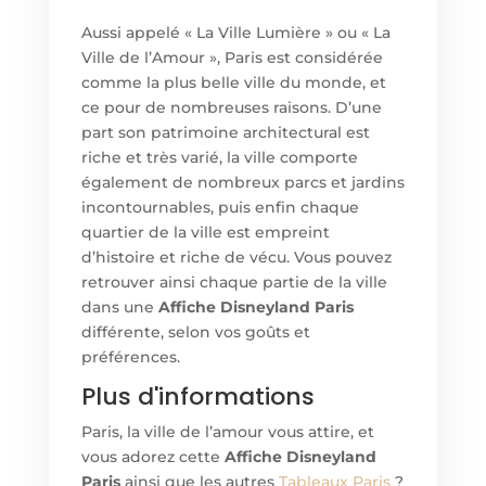
Aussi appelé « La Ville Lumière » ou « La
Ville de l’Amour », Paris est considérée
comme la plus belle ville du monde, et
ce pour de nombreuses raisons. D’une
part son patrimoine architectural est
riche et très varié, la ville comporte
également de nombreux parcs et jardins
incontournables, puis enfin chaque
quartier de la ville est empreint
d’histoire et riche de vécu. Vous pouvez
retrouver ainsi chaque partie de la ville
dans un
e
Affiche Disneyland Paris
différente, selon vos goûts et
préférences.
Plus d'informations
Paris, la ville de l’amour vous attire, et
vous adorez cett
e
Affiche Disneyland
Paris
ainsi que les autres
Tableaux Paris
?