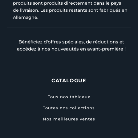
produits sont produits directement dans le pays
de livraison. Les produits restants sont fabriqués en
Allemagne.
Bénéficiez d'offres spéciales, de réductions et
accédez à nos nouveautés en avant-première !
CATALOGUE
Tous nos tableaux
Toutes nos collections
Nos meilleures ventes