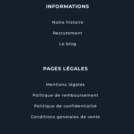
INFORMATIONS
Notre histoire
Recrutement
Le blog
PAGES LÉGALES
Mentions légales
Politique de remboursement
Politique de confidentialité
Conditions générales de vente