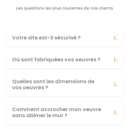
Les questions les plus courantes de nos clients
Votre site est-il sécurisé ?
Où sont fabriquées vos oeuvres ?
Quelles sont les dimensions de
vos oeuvres ?
Comment accrocher mon oeuvre
sans abîmer le mur ?