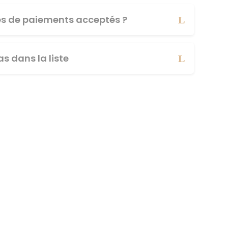
es de paiements acceptés ?
s dans la liste