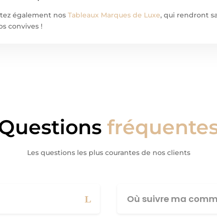
ultez également nos
Tableaux Marques de Luxe
, qui rendront 
os convives !
Questions
fréquente
Les questions les plus courantes de nos clients
Où suivre ma comm