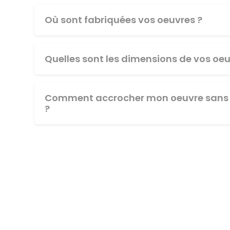
Où sont fabriquées vos oeuvres ?
Quelles sont les dimensions de vos oeu
Comment accrocher mon oeuvre sans 
?