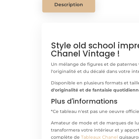
Description
Style old school impr
Chanel Vintage !
Un mélange de figures et de paternes
l'originalité et du décalé dans votre in
Disponible en plusieurs formats et taill
d'originalité et de fantaisie quotidien
Plus d'informations
*Ce tableau n'est pas une oeuvre offici
Amateur de mode et de marques de lux
transformera votre intérieur et y appor
complète de
Tableaux Chanel
quisaur