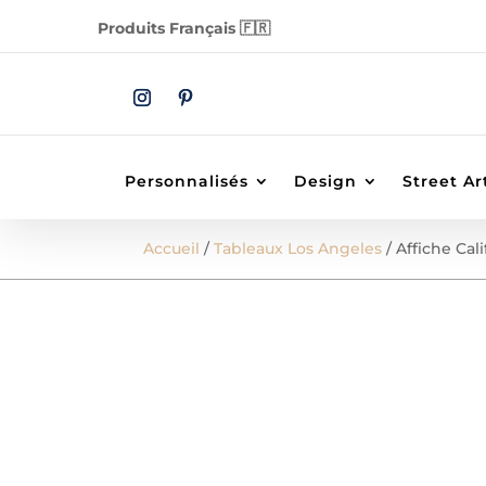
Produits Français 🇫🇷
Personnalisés
Design
Street Ar
Accueil
/
Tableaux Los Angeles
/ Affiche Cali