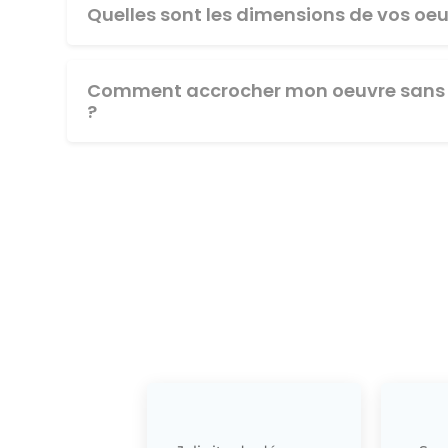
Quelles sont les dimensions de vos oeu
Comment accrocher mon oeuvre sans 
?