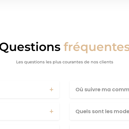
Questions
fréquente
Les questions les plus courantes de nos clients
Où suivre ma comm
Quels sont les mod