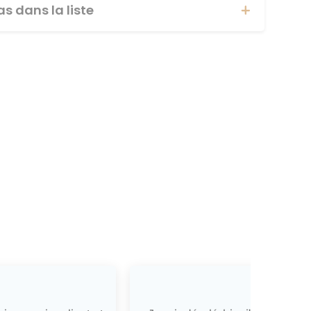
s dans la liste