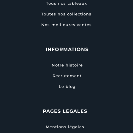
Tous nos tableaux
Toutes nos collections
Nos meilleures ventes
INFORMATIONS
Notre histoire
Recrutement
Le blog
PAGES LÉGALES
Mentions légales