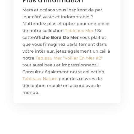
Plus d'information
Mers et océans vous inspirent de par
leur côté vaste et indomptable ?
N’attendez plus et optez pour une pièce
de notre collection
Tableaux Mer
! Si
cette
Affiche Bord De Mer
vous plait et
que vous l’imaginez parfaitement dans
votre intérieur, jetez également un œil à
notre
Tableau Mer "Voilier En Mer #2"
tout aussi beau et impressionnant !
Consultez également notre collection
Tableaux Nature
pour des œuvres de
décoration murale en accord avec le
monde.