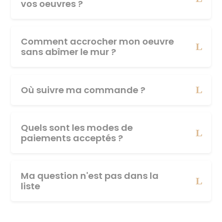
vos oeuvres ?
Comment accrocher mon oeuvre
sans abîmer le mur ?
Où suivre ma commande ?
Quels sont les modes de
paiements acceptés ?
Ma question n'est pas dans la
liste