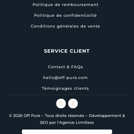
Politique de remboursement
Politique de confidentialité
Conditions générales de vente
SERVICE CLIENT
Contact & FAQs
hello@off-pure.com
Témoignages clients
© 2026 Off Pure – Tous droits réservés – Développement &
SEO par l’Agence Limitless