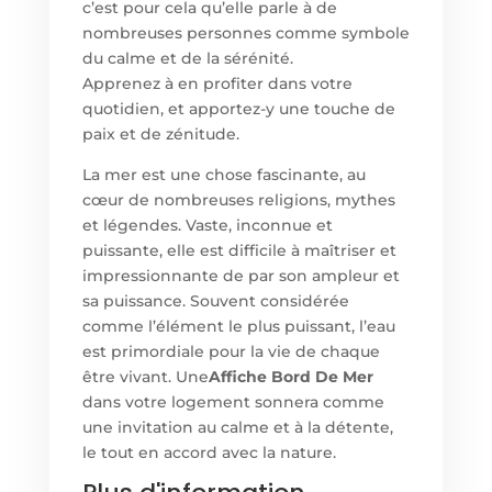
c’est pour cela qu’elle parle à de
nombreuses personnes comme symbole
du calme et de la sérénité.
Apprenez à en profiter dans votre
quotidien, et apportez-y une touche de
paix et de zénitude.
La mer est une chose fascinante, au
cœur de nombreuses religions, mythes
et légendes. Vaste, inconnue et
puissante, elle est difficile à maîtriser et
impressionnante de par son ampleur et
sa puissance. Souvent considérée
comme l’élément le plus puissant, l’eau
est primordiale pour la vie de chaque
être vivant. Une
Affiche Bord De Mer
dans votre logement sonnera comme
une invitation au calme et à la détente,
le tout en accord avec la nature.