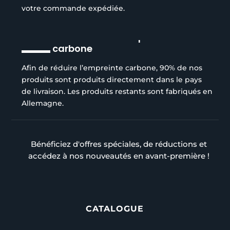
votre commande expédiée.
Réduction de l’empreinte
carbone
Afin de réduire l’empreinte carbone, 90% de nos
produits sont produits directement dans le pays
de livraison. Les produits restants sont fabriqués en
Allemagne.
Bénéficiez d'offres spéciales, de réductions et
accédez à nos nouveautés en avant-première !
CATALOGUE