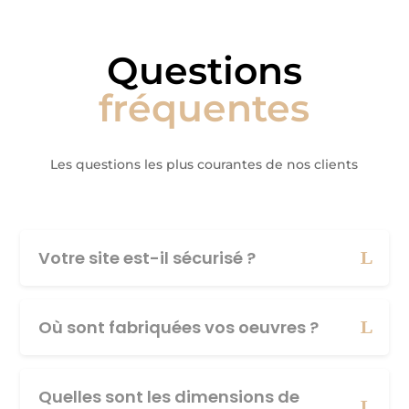
Questions
fréquentes
Les questions les plus courantes de nos clients
Votre site est-il sécurisé ?
Où sont fabriquées vos oeuvres ?
Quelles sont les dimensions de