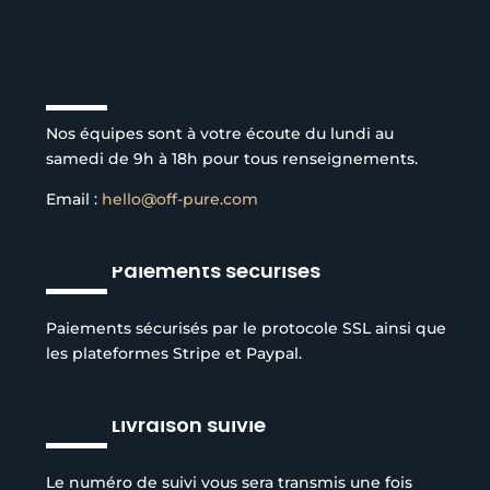
Service client à l’écoute
Nos équipes sont à votre écoute du lundi au
samedi de 9h à 18h pour tous renseignements.
Email :
hello@off-pure.com
Paiements sécurisés
Paiements sécurisés par le protocole SSL ainsi que
les plateformes Stripe et Paypal.
Livraison suivie
Le numéro de suivi vous sera transmis une fois