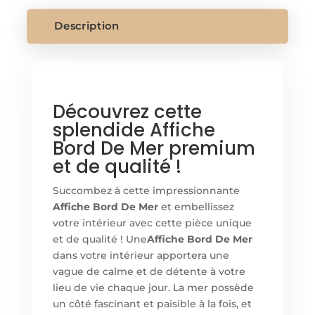
MER
Description
Découvrez cette
splendide Affiche
Bord De Mer premium
et de qualité !
Succombez à cette impressionnante
Affiche Bord De Mer
et embellissez
votre intérieur avec cette pièce unique
et de qualité ! Une
Affiche Bord De Mer
dans votre intérieur apportera une
vague de calme et de détente à votre
lieu de vie chaque jour. La mer possède
un côté fascinant et paisible à la fois, et