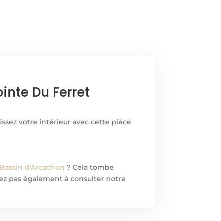
inte Du Ferret
ssez votre intérieur avec cette pièce
 Bassin d'Arcachon
? Cela tombe
sitez pas également à consulter notre