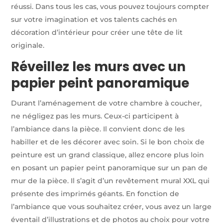
réussi. Dans tous les cas, vous pouvez toujours compter
sur votre imagination et vos talents cachés en
décoration d’intérieur pour créer une tête de lit
originale.
Réveillez les murs avec un
papier peint panoramique
Durant l’aménagement de votre chambre à coucher,
ne négligez pas les murs. Ceux-ci participent à
l’ambiance dans la pièce. Il convient donc de les
habiller et de les décorer avec soin. Si le bon choix de
peinture est un grand classique, allez encore plus loin
en posant un papier peint panoramique sur un pan de
mur de la pièce. Il s’agit d’un revêtement mural XXL qui
présente des imprimés géants. En fonction de
l’ambiance que vous souhaitez créer, vous avez un large
éventail d’illustrations et de photos au choix pour votre