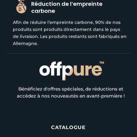
Réduction de l’empreinte
carbone
Afin de réduire l’empreinte carbone, 90% de nos
produits sont produits directement dans le pays
de livraison. Les produits restants sont fabriqués en
Allemagne.
Bénéficiez d'offres spéciales, de réductions et
accédez à nos nouveautés en avant-première !
CATALOGUE