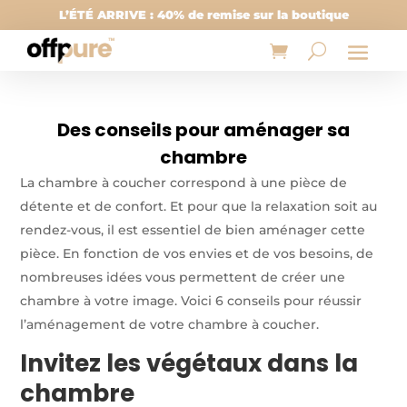
L’ÉTÉ ARRIVE : 40% de remise sur la boutique
Des conseils pour aménager sa
chambre
La chambre à coucher correspond à une pièce de
détente et de confort. Et pour que la relaxation soit au
rendez-vous, il est essentiel de bien aménager cette
pièce. En fonction de vos envies et de vos besoins, de
nombreuses idées vous permettent de créer une
chambre à votre image. Voici 6 conseils pour réussir
l’aménagement de votre chambre à coucher.
Invitez les végétaux dans la
chambre