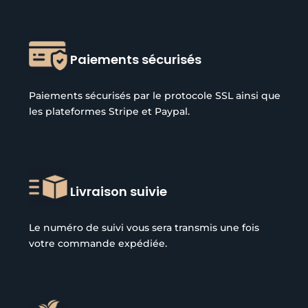
Paiements sécurisés
Paiements sécurisés par le protocole SSL ainsi que
les plateformes Stripe et Paypal.
Livraison suivie
Le numéro de suivi vous sera transmis une fois
votre commande expédiée.