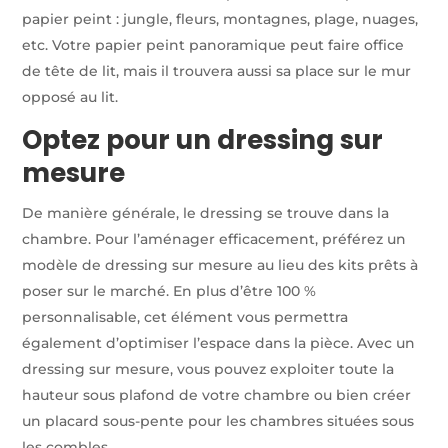
papier peint : jungle, fleurs, montagnes, plage, nuages,
etc. Votre papier peint panoramique peut faire office
de tête de lit, mais il trouvera aussi sa place sur le mur
opposé au lit.
Optez pour un dressing sur
mesure
De manière générale, le dressing se trouve dans la
chambre. Pour l’aménager efficacement, préférez un
modèle de dressing sur mesure au lieu des kits prêts à
poser sur le marché. En plus d’être 100 %
personnalisable, cet élément vous permettra
également d’optimiser l’espace dans la pièce. Avec un
dressing sur mesure, vous pouvez exploiter toute la
hauteur sous plafond de votre chambre ou bien créer
un placard sous-pente pour les chambres situées sous
les combles.