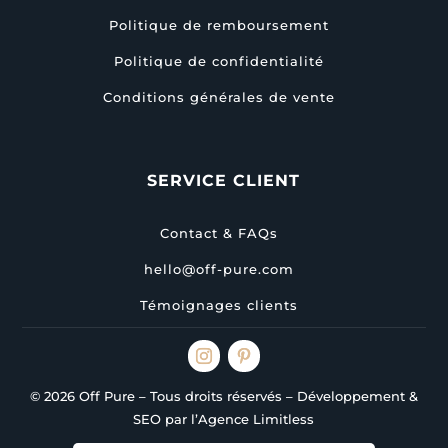
Politique de remboursement
Politique de confidentialité
Conditions générales de vente
SERVICE CLIENT
Contact & FAQs
hello@off-pure.com
Témoignages clients
© 2026 Off Pure – Tous droits réservés – Développement &
SEO par l’Agence Limitless