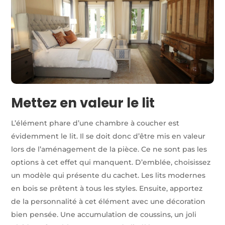
Mettez en valeur le lit
L’élément phare d’une chambre à coucher est
évidemment le lit. Il se doit donc d’être mis en valeur
lors de l’aménagement de la pièce. Ce ne sont pas les
options à cet effet qui manquent. D’emblée, choisissez
un modèle qui présente du cachet. Les lits modernes
en bois se prêtent à tous les styles. Ensuite, apportez
de la personnalité à cet élément avec une décoration
bien pensée. Une accumulation de coussins, un joli