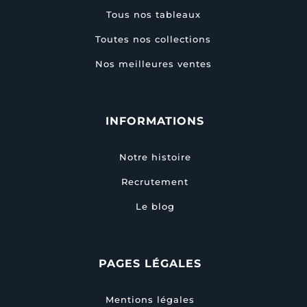
Tous nos tableaux
Toutes nos collections
Nos meilleures ventes
INFORMATIONS
Notre histoire
Recrutement
Le blog
PAGES LÉGALES
Mentions légales