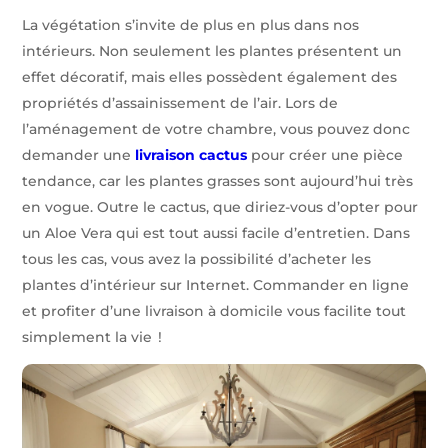
La végétation s’invite de plus en plus dans nos
intérieurs. Non seulement les plantes présentent un
effet décoratif, mais elles possèdent également des
propriétés d’assainissement de l’air. Lors de
l’aménagement de votre chambre, vous pouvez donc
demander une
livraison cactus
pour créer une pièce
tendance, car les plantes grasses sont aujourd’hui très
en vogue. Outre le cactus, que diriez-vous d’opter pour
un Aloe Vera qui est tout aussi facile d’entretien. Dans
tous les cas, vous avez la possibilité d’acheter les
plantes d’intérieur sur Internet. Commander en ligne
et profiter d’une livraison à domicile vous facilite tout
simplement la vie !