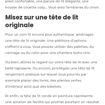
plaid confortable, une parure de lit élégante, une
housse de couette cosy… Vous avez l’embarras du choix.
Misez sur une tête de lit
originale
Pour un coin-lit encore plus authentique, aménagez
une tête de lit originale. Une pléthore d’options
s’offrent à vous. Vous pouvez utiliser des palettes, du
cannage ou du rotin pour une chambre boho chic.
Ou bien, attirez le regard sur votre tête de lit avec une
belle tapisserie. Ou encore, privilégiez une tête de lit
rangement pratique sur lequel vous pourrez par
exemple placer des livres, des plantes vertes
d’intérieur ainsi que des bibelots.
Et enfin, la tête de lit ronde en peinture représente
une solution de facilité qui promet pourtant un résultat