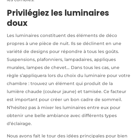
Privilégiez les luminaires
doux
Les luminaires constituent des éléments de déco
propres à une pièce de nuit. Ils se déclinent en une
variété de designs pour répondre à tous les goûts.
Suspensions, plafonniers, lampadaires, appliques
murales, lampes de chevet… Dans tous les cas, une
règle s’appliquera lors du choix du luminaire pour votre
chambre : trouvez un élément qui produit de la
lumière chaude (couleur jaune) et tamisée. Ce facteur
est important pour créer un bon cadre de sommeil.
N’hésitez pas à mixer les luminaires entre eux pour
obtenir une belle ambiance avec différents types
d’éclairage.
Nous avons fait le tour des idées principales pour bien