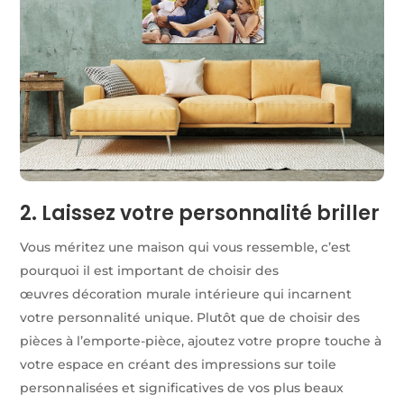
2. Laissez votre personnalité briller
Vous méritez une maison qui vous ressemble, c’est
pourquoi il est important de choisir des
œuvres décoration murale intérieure qui incarnent
votre personnalité unique. Plutôt que de choisir des
pièces à l’emporte-pièce, ajoutez votre propre touche à
votre espace en créant des impressions sur toile
personnalisées et significatives de vos plus beaux