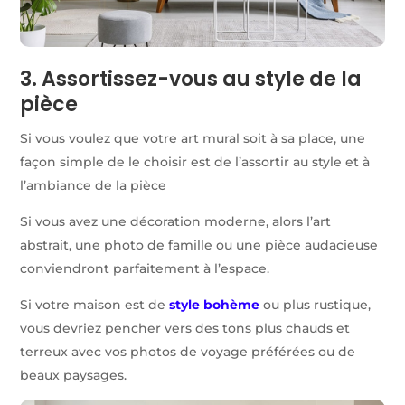
3. Assortissez-vous au style de la
pièce
Si vous voulez que votre art mural soit à sa place, une
façon simple de le choisir est de l’assortir au style et à
l’ambiance de la pièce
Si vous avez une décoration moderne, alors l’art
abstrait, une photo de famille ou une pièce audacieuse
conviendront parfaitement à l’espace.
Si votre maison est de
style bohème
ou plus rustique,
vous devriez pencher vers des tons plus chauds et
terreux avec vos photos de voyage préférées ou de
beaux paysages.