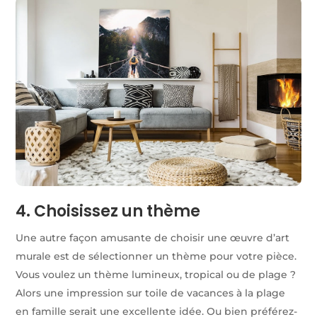
4. Choisissez un thème
Une autre façon amusante de choisir une œuvre d’art
murale est de sélectionner un thème pour votre pièce.
Vous voulez un thème lumineux, tropical ou de plage ?
Alors une impression sur toile de vacances à la plage
en famille serait une excellente idée. Ou bien préférez-