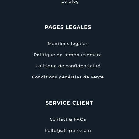
Le blog
PAGES LÉGALES
Mentions légales
Politique de remboursement
Politique de confidentialité
Conditions générales de vente
SERVICE CLIENT
Contact & FAQs
hello@off-pure.com