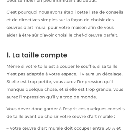
peut sembler un peu intimidant au début.
C’est pourquoi nous avons établi cette liste de conseils
et de directives simples sur la façon de choisir des
œuvres d’art mural pour votre maison afin de vous
aider à être sûr d’avoir choisi le chef-d’œuvre parfait.
1. La taille compte
Même si votre toile est à couper le souffle, si sa taille
n’est pas adaptée à votre espace, il y aura un décalage.
Si elle est trop petite, vous aurez l’impression qu’il
manque quelque chose, et si elle est trop grande, vous
aurez l’impression qu’il y a trop de monde.
Vous devez donc garder à l’esprit ces quelques conseils
de taille avant de choisir votre œuvre d’art murale :
– Votre œuvre d’art murale doit occuper entre 50 % et