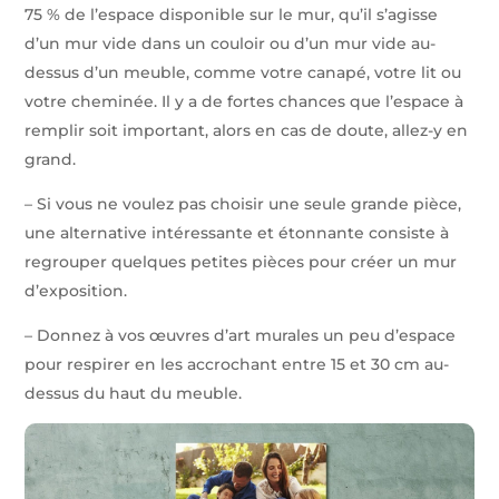
75 % de l’espace disponible sur le mur, qu’il s’agisse
d’un mur vide dans un couloir ou d’un mur vide au-
dessus d’un meuble, comme votre canapé, votre lit ou
votre cheminée. Il y a de fortes chances que l’espace à
remplir soit important, alors en cas de doute, allez-y en
grand.
– Si vous ne voulez pas choisir une seule grande pièce,
une alternative intéressante et étonnante consiste à
regrouper quelques petites pièces pour créer un mur
d’exposition.
– Donnez à vos œuvres d’art murales un peu d’espace
pour respirer en les accrochant entre 15 et 30 cm au-
dessus du haut du meuble.