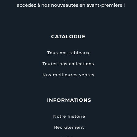
accédez à nos nouveautés en avant-première !
CATALOGUE
Tous nos tableaux
Toutes nos collections
Nos meilleures ventes
INFORMATIONS
Notre histoire
Recrutement