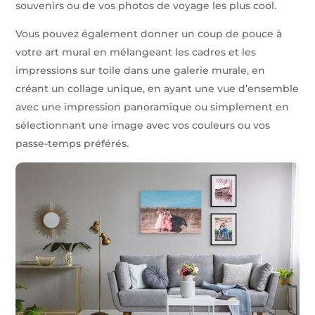
souvenirs ou de vos photos de voyage les plus cool.
Vous pouvez également donner un coup de pouce à
votre art mural en mélangeant les cadres et les
impressions sur toile dans une galerie murale, en
créant un collage unique, en ayant une vue d’ensemble
avec une impression panoramique ou simplement en
sélectionnant une image avec vos couleurs ou vos
passe-temps préférés.