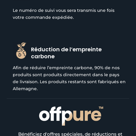
Le numéro de suivi vous sera transmis une fois
votre commande expédiée.
Réduction de l’empreinte
carbone
Afin de réduire l’empreinte carbone, 90% de nos
produits sont produits directement dans le pays
de livraison. Les produits restants sont fabriqués en
Allemagne.
Bénéficiez d'offres spéciales, de réductions et