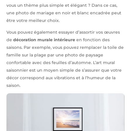
vous un thème plus simple et élégant ? Dans ce cas,
une photo de mariage en noir et blanc encadrée peut
être votre meilleur choix.
Vous pouvez également essayer d’assortir vos œuvres
de
décoration murale intérieure
en fonction des
saisons. Par exemple, vous pouvez remplacer la toile de
famille sur la plage par une photo de paysage
confortable avec des feuilles d’automne. L’art mural
saisonnier est un moyen simple de s’assurer que votre
décor correspond aux vibrations et à l’humeur de la
saison.