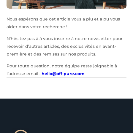
Nous espérons que cet article vous a plu et a pu vous
aider dans votre recherche !
N’hésitez pas à à vous inscrire à notre newsletter pour
recevoir d’autres articles, des exclusivités en avant-
première et des remises sur nos produits.
Pour toute question, notre équipe reste joignable à
l’adresse email :
hello@off-pure.com