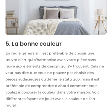
5. La bonne couleur
En règle générale, il est préférable de choisir une
œuvre d’art qui s’harmonise avec votre pièce sans
nuire aux éléments de design qui s’y trouvent. Cela ne
veut pas dire que vous ne pouvez pas choisir des
pièces audacieuses ou défier le statu quo, mais il est
préférable de comprendre d’abord comment vous
voulez incorporer la couleur dans votre maison. Voici
différentes façons de jouer avec la couleur de l’art
mural :