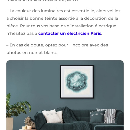
– La couleur des luminaires est essentielle, alors veillez
à choisir la bonne teinte assortie à la décoration de la
pièce. Pour tous vos besoins d’installation électrique,
n’hésitez pas à
contacter un électricien Paris
.
– En cas de doute, optez pour l’incolore avec des
photos en noir et blanc.