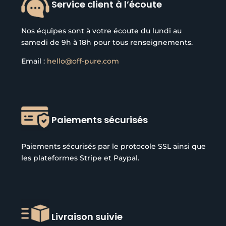
Service client à l’écoute
Nos équipes sont à votre écoute du lundi au
samedi de 9h à 18h pour tous renseignements.
Email :
hello@off-pure.com
Paiements sécurisés
Paiements sécurisés par le protocole SSL ainsi que
les plateformes Stripe et Paypal.
Livraison suivie