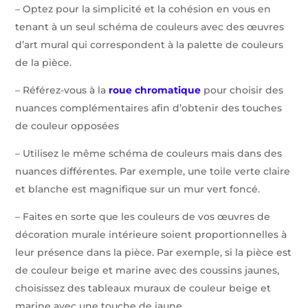
– Optez pour la simplicité et la cohésion en vous en
tenant à un seul schéma de couleurs avec des œuvres
d’art mural qui correspondent à la palette de couleurs
de la pièce.
– Référez-vous à la
roue chromatique
pour choisir des
nuances complémentaires afin d’obtenir des touches
de couleur opposées
– Utilisez le même schéma de couleurs mais dans des
nuances différentes. Par exemple, une toile verte claire
et blanche est magnifique sur un mur vert foncé.
– Faites en sorte que les couleurs de vos œuvres de
décoration murale intérieure soient proportionnelles à
leur présence dans la pièce. Par exemple, si la pièce est
de couleur beige et marine avec des coussins jaunes,
choisissez des tableaux muraux de couleur beige et
marine avec une touche de jaune.