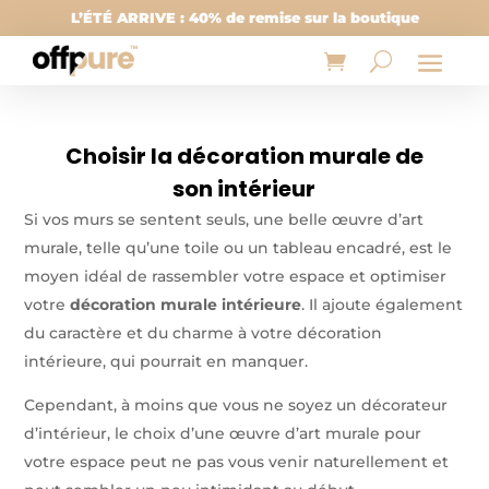
L’ÉTÉ ARRIVE : 40% de remise sur la boutique
Choisir la décoration murale de
son intérieur
Si vos murs se sentent seuls, une belle œuvre d’art
murale, telle qu’une toile ou un tableau encadré, est le
moyen idéal de rassembler votre espace et optimiser
votre
décoration murale intérieure
. Il ajoute également
du caractère et du charme à votre décoration
intérieure, qui pourrait en manquer.
Cependant, à moins que vous ne soyez un décorateur
d’intérieur, le choix d’une œuvre d’art murale pour
votre espace peut ne pas vous venir naturellement et