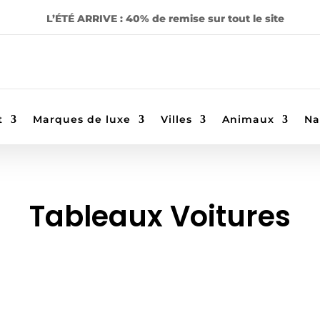
L’ÉTÉ ARRIVE : 40% de remise sur tout le site
t
Marques de luxe
Villes
Animaux
Na
Tableaux Voitures