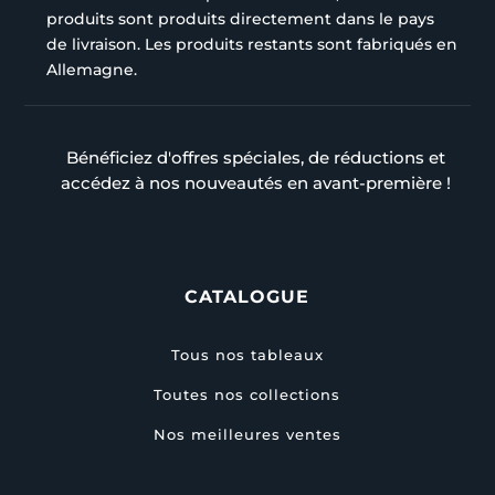
produits sont produits directement dans le pays
de livraison. Les produits restants sont fabriqués en
Allemagne.
Bénéficiez d'offres spéciales, de réductions et
accédez à nos nouveautés en avant-première !
CATALOGUE
Tous nos tableaux
Toutes nos collections
Nos meilleures ventes