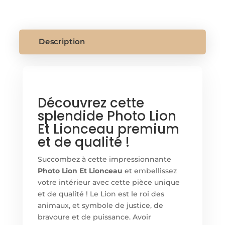
LION
ET
LIONCEAU
Description
Découvrez cette
splendide Photo Lion
Et Lionceau premium
et de qualité !
Succombez à cette impressionnante
Photo Lion Et Lionceau
et embellissez
votre intérieur avec cette pièce unique
et de qualité ! Le Lion est le roi des
animaux, et symbole de justice, de
bravoure et de puissance. Avoir