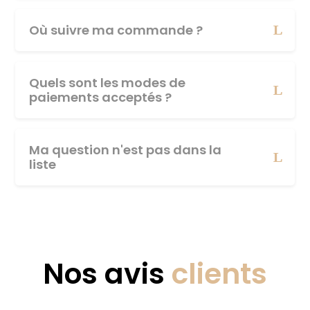
Où suivre ma commande ?
Quels sont les modes de
paiements acceptés ?
Ma question n'est pas dans la
liste
Nos avis
clients