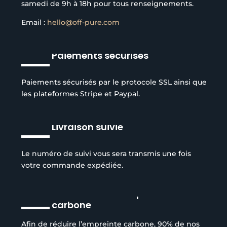
samedi de 9h à 18h pour tous renseignements.
Email :
hello@off-pure.com
Paiements sécurisés
Paiements sécurisés par le protocole SSL ainsi que
les plateformes Stripe et Paypal.
Livraison suivie
Le numéro de suivi vous sera transmis une fois
votre commande expédiée.
Réduction de l’empreinte
carbone
Afin de réduire l’empreinte carbone, 90% de nos