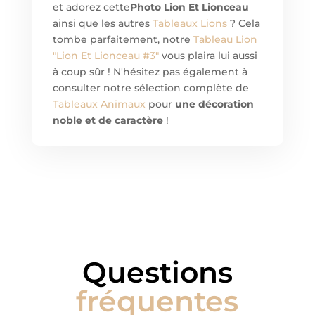
et adorez cette
Photo Lion Et Lionceau
ainsi que les autres
Tableaux Lions
? Cela
tombe parfaitement, notre
Tableau Lion
"Lion Et Lionceau #3"
vous plaira lui aussi
à coup sûr ! N'hésitez pas également à
consulter notre sélection complète de
Tableaux Animaux
pour
une décoration
noble et de caractère
!
Questions
fréquentes