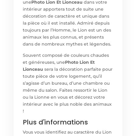
une
Photo Lion Et Lionceau
dans votre
intérieur apportera tout de suite une
décoration de caractère et unique dans
la pièce où il est installé. Admiré depuis
toujours par l’Homme, le Lion est un des
animaux les plus connus, et présents
dans de nombreux mythes et légendes.
Souvent composé de couleurs chaudes
et généreuses, une
Photo Lion Et
Lionceau
sera la décoration parfaite pour
toute pièce de votre logement, qu’il
s’agisse d’un bureau, d’une chambre ou
même du salon. Faites ressortir le Lion
ou la Lionne en vous et décorez votre
intérieur avec le plus noble des animaux
!
Plus d'informations
Vous vous identifiez au caractère du Lion