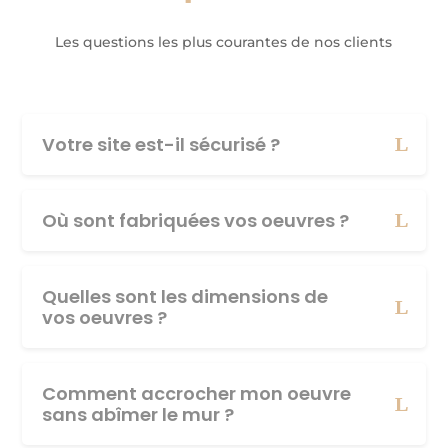
Les questions les plus courantes de nos clients
Votre site est-il sécurisé ?
Où sont fabriquées vos oeuvres ?
Quelles sont les dimensions de
vos oeuvres ?
Comment accrocher mon oeuvre
sans abîmer le mur ?