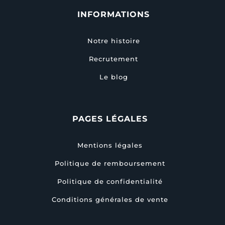
INFORMATIONS
Notre histoire
Recrutement
Le blog
PAGES LÉGALES
Mentions légales
Politique de remboursement
Politique de confidentialité
Conditions générales de vente