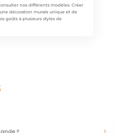
onsulter nos différents modèles. Créer
’une décoration murale unique et de
os goûts à plusieurs styles de
s
ande ?