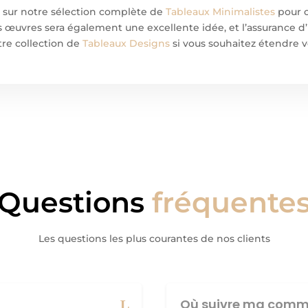
r sur notre sélection complète de
Tableaux Minimalistes
pour c
 œuvres sera également une excellente idée, et l’assurance d
tre collection de
Tableaux Designs
si vous souhaitez étendre v
Questions
fréquente
Les questions les plus courantes de nos clients
Où suivre ma comm