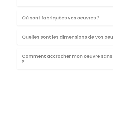
Où sont fabriquées vos oeuvres ?
Quelles sont les dimensions de vos oeu
Comment accrocher mon oeuvre sans 
?