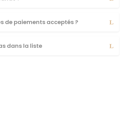
es de paiements acceptés ?
s dans la liste