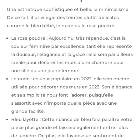
Une esthétique sophistiquée et belle, le minimalisme.
De ce fait, il privilégie des teintes plutôt délicates
comme le bleu bébé, le nude ou le rose poudré.
Le rose poudré : Aujourd’hui très répandue, c’est la
couleur féminine par excellence, tant elle représente
la douceur, l’élégance et la grâce : elle sera par ailleurs
idéale pour décorer les murs d’une chambre pour
une fille ou une jeune femme.
Le nude : couleur populaire en 2022, elle sera encore
utilisée pour décorer nos murs en 2023. Son élégance
et sa simplicité nous font l’adorer, puisqu’elle
s’assortit avec n’importe quelle pièce avec une
grande facilité.
Bleu layette : Cette nuance de bleu fera paraître votre
pièce plus grande et laissera également entrer plus
de lumière. De plus, elle favorise un sentiment de