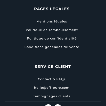
PAGES LÉGALES
Mentions légales
Politique de remboursement
Politique de confidentialité
Conditions générales de vente
SERVICE CLIENT
Contact & FAQs
hello@off-pure.com
Témoignages clients