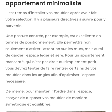
appartement minimaliste
Il est temps d’installer vos meubles après avoir fait
votre sélection. Il y a plusieurs directives à suivre pour y
parvenir.
Une posture centrée, par exemple, est excellente en
termes de positionnement. Elle permettra non
seulement d’attirer l’attention sur les murs, mais aussi
de garder l’espace léger et aéré. Pour un appartement
mansardé, qui n’est pas droit ou simplement petit,
vous devrez tenter de faire rentrer certains de vos
meubles dans les angles afin d’optimiser l’espace
nécessaire.
De même, pour maintenir l’ordre dans l’espace,
essayez de disposer vos meubles de manière
symétrique et équilibrée.