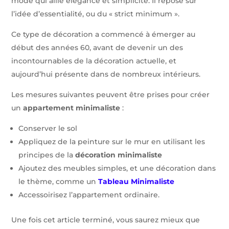
mode qui allie élégance et simplicité. Il repose sur
l’idée d’essentialité, ou du « strict minimum ».
Ce type de décoration a commencé à émerger au
début des années 60, avant de devenir un des
incontournables de la décoration actuelle, et
aujourd’hui présente dans de nombreux intérieurs.
Les mesures suivantes peuvent être prises pour créer
un
appartement minimaliste
:
Conserver le sol
Appliquez de la peinture sur le mur en utilisant les
principes de la
décoration minimaliste
Ajoutez des meubles simples, et une décoration dans
le thème, comme un
Tableau Minimaliste
Accessoirisez l’appartement ordinaire.
Une fois cet article terminé, vous saurez mieux que