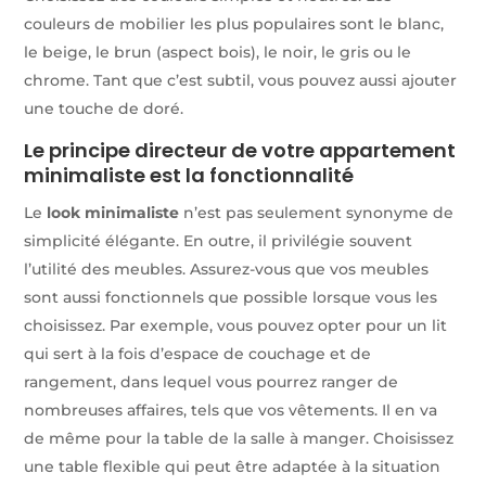
couleurs de mobilier les plus populaires sont le blanc,
le beige, le brun (aspect bois), le noir, le gris ou le
chrome. Tant que c’est subtil, vous pouvez aussi ajouter
une touche de doré.
Le principe directeur de votre appartement
minimaliste est la fonctionnalité
Le
look minimaliste
n’est pas seulement synonyme de
simplicité élégante. En outre, il privilégie souvent
l’utilité des meubles. Assurez-vous que vos meubles
sont aussi fonctionnels que possible lorsque vous les
choisissez. Par exemple, vous pouvez opter pour un lit
qui sert à la fois d’espace de couchage et de
rangement, dans lequel vous pourrez ranger de
nombreuses affaires, tels que vos vêtements. Il en va
de même pour la table de la salle à manger. Choisissez
une table flexible qui peut être adaptée à la situation