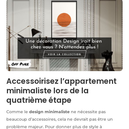
Accessoirisez l’appartement
minimaliste lors de la
quatrième étape
Comme le
design minimaliste
ne nécessite pas
beaucoup d’accessoires, cela ne devrait pas être un
problème majeur. Pour donner plus de style à