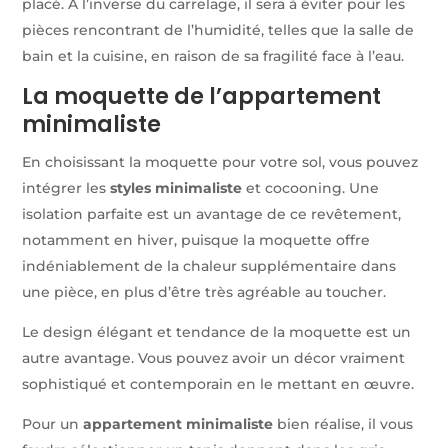
placé. A l’inverse du carrelage, il sera à éviter pour les
pièces rencontrant de l’humidité, telles que la salle de
bain et la cuisine, en raison de sa fragilité face à l’eau.
La moquette de l’appartement
minimaliste
En choisissant la moquette pour votre sol, vous pouvez
intégrer les
styles minimaliste
et cocooning. Une
isolation parfaite est un avantage de ce revêtement,
notamment en hiver, puisque la moquette offre
indéniablement de la chaleur supplémentaire dans
une pièce, en plus d’être très agréable au toucher.
Le design élégant et tendance de la moquette est un
autre avantage. Vous pouvez avoir un décor vraiment
sophistiqué et contemporain en le mettant en œuvre.
Pour un
appartement minimaliste
bien réalise, il vous