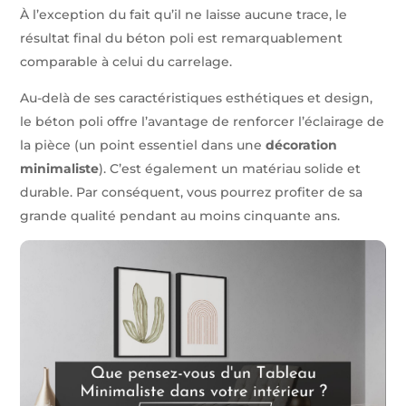
À l’exception du fait qu’il ne laisse aucune trace, le
résultat final du béton poli est remarquablement
comparable à celui du carrelage.
Au-delà de ses caractéristiques esthétiques et design,
le béton poli offre l’avantage de renforcer l’éclairage de
la pièce (un point essentiel dans une
décoration
minimaliste
). C’est également un matériau solide et
durable. Par conséquent, vous pourrez profiter de sa
grande qualité pendant au moins cinquante ans.