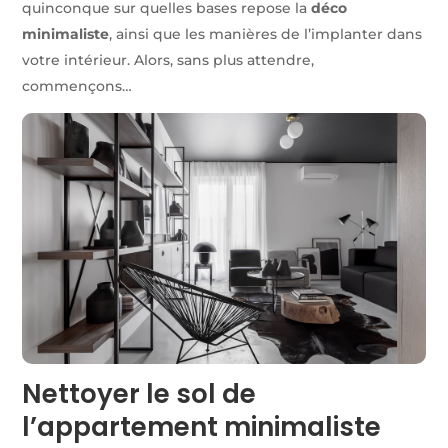
quinconque sur quelles bases repose la
déco
minimaliste
, ainsi que les manières de l’implanter dans
votre intérieur. Alors, sans plus attendre,
commençons…
Nettoyer le sol de
l’appartement minimaliste