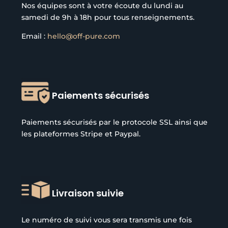
Nos équipes sont à votre écoute du lundi au
samedi de 9h à 18h pour tous renseignements.
Email :
hello@off-pure.com
Paiements sécurisés
Paiements sécurisés par le protocole SSL ainsi que
les plateformes Stripe et Paypal.
Livraison suivie
Le numéro de suivi vous sera transmis une fois