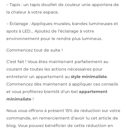
– Tapis : un tapis douillet de couleur unie apportera de
la chaleur à votre espace.
– Éclairage : Appliques murales, bandes lumineuses et
spots à LED… Ajoutez de l’éclairage à votre
environnement pour le rendre plus lumineux.
Commencez tout de suite !
C’est fait ! Vous êtes maintenant parfaitement au
courant de toutes les actions nécessaires pour
entretenir un appartement au
style minimaliste
.
Commencez dès maintenant à appliquer ces conseils
et vous profiterez bientôt d’un bel
appartement
minimaliste
!
Nous vous offrons à présent 15% de réduction sur votre
commande, en remerciement d’avoir lu cet article de
blog. Vous pouvez bénéficier de cette réduction en