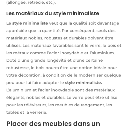
(allongée, rétrécie, etc.).
Les matériaux du style minimaliste
Le
style minimaliste
veut que la qualité soit davantage
appréciée que la quantité. Par conséquent, seuls des
matériaux nobles, robustes et durables doivent être
utilisés. Les matériaux favorables sont le verre, le bois et
les métaux comme l’acier inoxydable et l’aluminium.
Doté d’une grande longévité et d’une certaine
robustesse, le bois pourra être une option idéale pour
votre décoration, à condition de le moderniser quelque
peu pour lui faire adopter le
style minimaliste.
L’aluminium et l’acier inoxydable sont des matériaux
élégants, nobles et durables. Le verre peut être utilisé
pour les téléviseurs, les meubles de rangement, les
tables et la verrerie.
Placer des meubles dans un