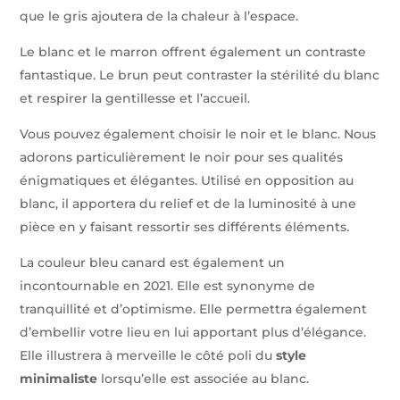
que le gris ajoutera de la chaleur à l’espace.
Le blanc et le marron offrent également un contraste
fantastique. Le brun peut contraster la stérilité du blanc
et respirer la gentillesse et l’accueil.
Vous pouvez également choisir le noir et le blanc. Nous
adorons particulièrement le noir pour ses qualités
énigmatiques et élégantes. Utilisé en opposition au
blanc, il apportera du relief et de la luminosité à une
pièce en y faisant ressortir ses différents éléments.
La couleur bleu canard est également un
incontournable en 2021. Elle est synonyme de
tranquillité et d’optimisme. Elle permettra également
d’embellir votre lieu en lui apportant plus d’élégance.
Elle illustrera à merveille le côté poli du
style
minimaliste
lorsqu’elle est associée au blanc.