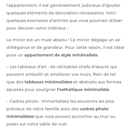
l’appartement, il est généralement judicieux d’ajouter
quelques éléments de décoration nécessaires. Voici
quelques exemples d’articles que vous pourriez utiliser
pour décorer votre intérieur :
Le miroir est un must absolu ! Ce miroir dégage un air
d’élégance et de grandeur. Pour cette raison, il est idéal
pour un
appartement de style minimaliste
.
– Les tableaux d’art : de véritables chefs-d’œuvre qui
peuvent embellir et améliorer vos murs. Rien de tel
que des
tableaux minimalistes
et abstraits aux formes
épurées pour souligner
l’esthétique minimaliste
.
– Cadres photo : Immortalisez les souvenirs les plus
précieux de votre famille avec des
cadres photo
minimalistes
que vous pouvez accrocher au mur ou
poser sur votre table de nuit.