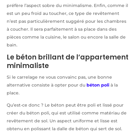
préfère l’aspect sobre du minimalisme. Enfin, comme il
est un peu froid au toucher, ce type de revêtement
n’est pas particulièrement suggéré pour les chambres
à coucher. Il sera parfaitement à sa place dans des
pièces comme la cuisine, le salon ou encore la salle de
bain.
Le béton brillant de l’appartement
minimaliste
Si le carrelage ne vous convainc pas, une bonne
alternative consiste à opter pour du
béton poli
à la
place.
Qu’est-ce donc ? Le béton peut être poli et lissé pour
créer du béton poli, qui est utilisé comme matériau de
revêtement de sol. Un aspect uniforme et lisse est
obtenu en polissant la dalle de béton qui sert de sol.