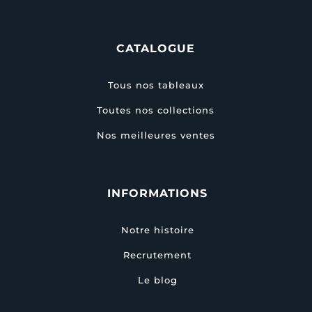
CATALOGUE
Tous nos tableaux
Toutes nos collections
Nos meilleures ventes
INFORMATIONS
Notre histoire
Recrutement
Le blog