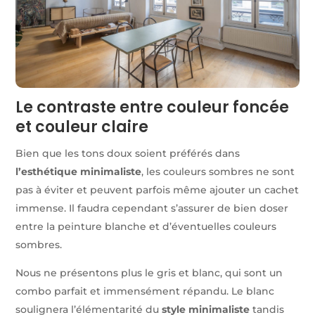
Le contraste entre couleur foncée
et couleur claire
Bien que les tons doux soient préférés dans
l’esthétique minimaliste
, les couleurs sombres ne sont
pas à éviter et peuvent parfois même ajouter un cachet
immense. Il faudra cependant s’assurer de bien doser
entre la peinture blanche et d’éventuelles couleurs
sombres.
Nous ne présentons plus le gris et blanc, qui sont un
combo parfait et immensément répandu. Le blanc
soulignera l’élémentarité du
style minimaliste
tandis