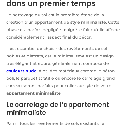
dans un premier temps
Le nettoyage du sol est la première étape de la
création d’un appartement de
style minimaliste
. Cette
phase est parfois négligée malgré le fait qu’elle affecte
considérablement l’aspect final du décor.
Il est essentiel de choisir des revêtements de sol
nobles et discrets, car le minimalisme est un design
très élégant et épuré, généralement composé de
couleurs nude
. Ainsi des matériaux comme le béton
poli, le parquet stratifié ou encore le carrelage grand
carreau seront parfaits pour coller au style de votre
appartement minimaliste
.
Le carrelage de l’appartement
minimaliste
Parmi tous les revêtements de sols existants, le