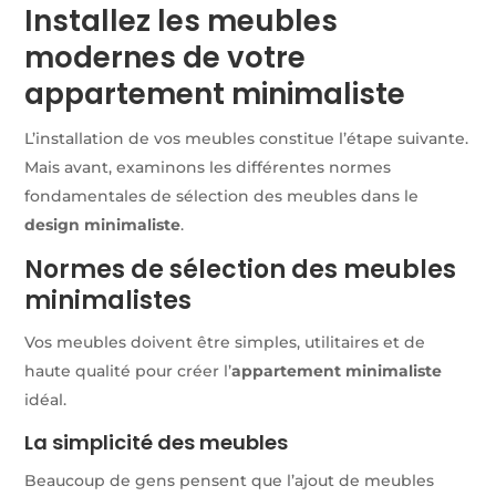
Installez les meubles
modernes de votre
appartement minimaliste
L’installation de vos meubles constitue l’étape suivante.
Mais avant, examinons les différentes normes
fondamentales de sélection des meubles dans le
design minimaliste
.
Normes de sélection des meubles
minimalistes
Vos meubles doivent être simples, utilitaires et de
haute qualité pour créer l’
appartement minimaliste
idéal.
La simplicité des meubles
Beaucoup de gens pensent que l’ajout de meubles