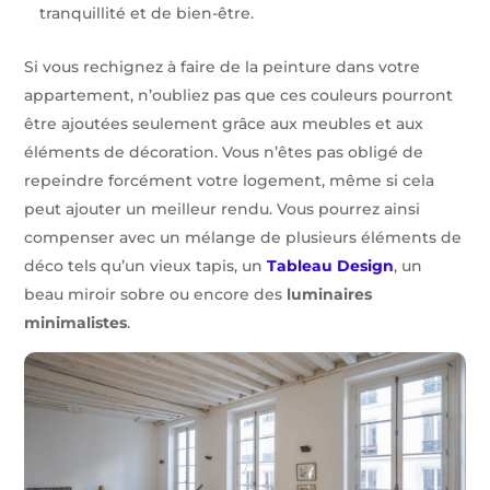
tranquillité et de bien-être.
Si vous rechignez à faire de la peinture dans votre
appartement, n’oubliez pas que ces couleurs pourront
être ajoutées seulement grâce aux meubles et aux
éléments de décoration. Vous n’êtes pas obligé de
repeindre forcément votre logement, même si cela
peut ajouter un meilleur rendu. Vous pourrez ainsi
compenser avec un mélange de plusieurs éléments de
déco tels qu’un vieux tapis, un
Tableau Design
, un
beau miroir sobre ou encore des
luminaires
minimalistes
.