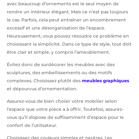
avec beaucoup d’ornements est le seul moyen de
rendre un intérieur élégant. Mais ce n’est pas toujours
le cas. Parfois, cela peut entraîner un encombrement
excessif et une désorganisation de l’espace.
Heureusement, vous pouvez résoudre ce problème en
choisissant la simplicité. Dans ce type de style, tout doit
être clair et simple, y compris l’ameublement.
Évitez donc de surdécorer les meubles avec des
sculptures, des embellissements ou des motifs
complexes. Choisissez plutôt des
meubles graphiques
et dépourvus d’ornementation.
Assurez-vous de bien choisir votre mobilier selon
l’espace que votre pièce a à offrir. Toutefois, assurez-
vous qu’il dispose de suffisamment d’espace pour le
confort de l’utilisateur.
Choisissez des couleurs simples et neutres. Les