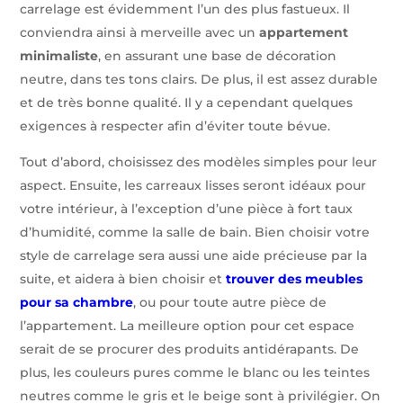
carrelage est évidemment l’un des plus fastueux. Il
conviendra ainsi à merveille avec un
appartement
minimaliste
, en assurant une base de décoration
neutre, dans tes tons clairs. De plus, il est assez durable
et de très bonne qualité. Il y a cependant quelques
exigences à respecter afin d’éviter toute bévue.
Tout d’abord, choisissez des modèles simples pour leur
aspect. Ensuite, les carreaux lisses seront idéaux pour
votre intérieur, à l’exception d’une pièce à fort taux
d’humidité, comme la salle de bain. Bien choisir votre
style de carrelage sera aussi une aide précieuse par la
suite, et aidera à bien choisir et
trouver des meubles
pour sa chambre
, ou pour toute autre pièce de
l’appartement. La meilleure option pour cet espace
serait de se procurer des produits antidérapants. De
plus, les couleurs pures comme le blanc ou les teintes
neutres comme le gris et le beige sont à privilégier. On