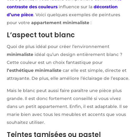
contraste des couleurs
influence sur la
décoration
d’une pièce
. Voici quelques exemples de peintures
pour votre
appartement minimaliste
:
L’aspect tout blanc
Quoi de plus idéal pour créer l’environnement
minimaliste
idéal qu’un design entièrement blanc ?
Cette couleur est un choix fantastique pour
l’esthétique minimaliste
car elle est simple, directe et
attrayante. De plus, elle améliore l’éclairage de l’espace.
Mais le blanc peut aussi faire paraître une pièce plus
grande. Il est donc fortement conseillé si vous vivez
dans un petit appartement. Enfin, il est adaptable. Il se
marie bien avec tous les meubles et accents que vous
souhaitez utiliser.
Teintes tamisées ou pastel