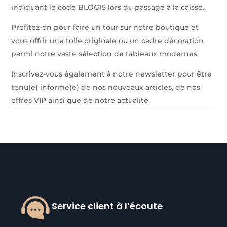
indiquant le code BLOG15 lors du passage à la caisse.
Profitez-en pour faire un tour sur notre boutique et
vous offrir une toile originale ou un cadre décoration
parmi notre vaste sélection de tableaux modernes.
Inscrivez-vous également à notre newsletter pour être
tenu(e) informé(e) de nos nouveaux articles, de nos
offres VIP ainsi que de notre actualité.
Service client à l’écoute