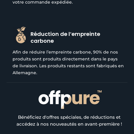
votre commande expédiée.
Réduction de l’empreinte
carbone
Afin de réduire l’empreinte carbone, 90% de nos
produits sont produits directement dans le pays
de livraison. Les produits restants sont fabriqués en
Allemagne.
Bénéficiez d'offres spéciales, de réductions et
accédez à nos nouveautés en avant-première !