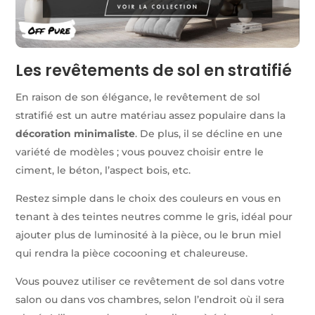
Les revêtements de sol en stratifié
En raison de son élégance, le revêtement de sol
stratifié est un autre matériau assez populaire dans la
décoration minimaliste
. De plus, il se décline en une
variété de modèles ; vous pouvez choisir entre le
ciment, le béton, l’aspect bois, etc.
Restez simple dans le choix des couleurs en vous en
tenant à des teintes neutres comme le gris, idéal pour
ajouter plus de luminosité à la pièce, ou le brun miel
qui rendra la pièce cocooning et chaleureuse.
Vous pouvez utiliser ce revêtement de sol dans votre
salon ou dans vos chambres, selon l’endroit où il sera