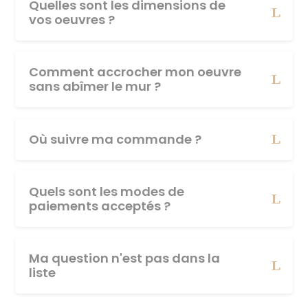
Quelles sont les dimensions de
vos oeuvres ?
Comment accrocher mon oeuvre
sans abîmer le mur ?
Où suivre ma commande ?
Quels sont les modes de
paiements acceptés ?
Ma question n'est pas dans la
liste