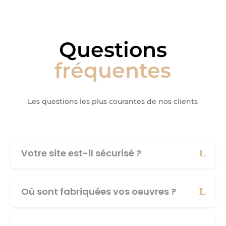
Questions
fréquentes
Les questions les plus courantes de nos clients
Votre site est-il sécurisé ?
Où sont fabriquées vos oeuvres ?