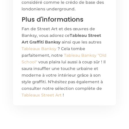
considéré comme le crédo de base des
londoniens underground.
Plus d'informations
Fan de Street Art et des œuvres de
Banksy, vous adorez ce
Tableau Street
Art Graffiti Banksy
ainsi que les autres
Tableaux Banksy
? Cela tombe
parfaitement, notre
Tableau Banksy "Old
School"
vous plaira lui aussi à coup sûr ! Il
saura insuffler une touche urbaine et
moderne à votre intérieur grâce à son
style graffiti. N'hésitez pas également à
consulter notre sélection complète de
Tableaux Street Art
!