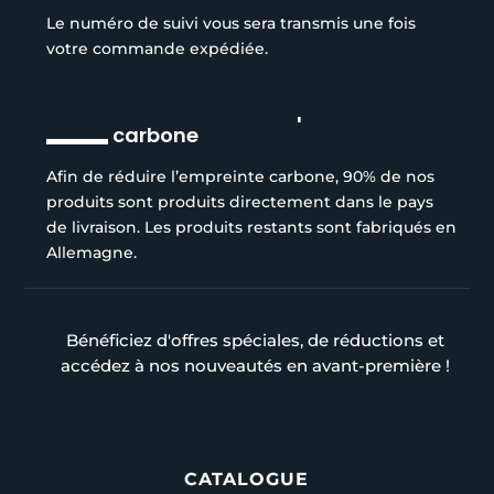
Le numéro de suivi vous sera transmis une fois
votre commande expédiée.
Réduction de l’empreinte
carbone
Afin de réduire l’empreinte carbone, 90% de nos
produits sont produits directement dans le pays
de livraison. Les produits restants sont fabriqués en
Allemagne.
Bénéficiez d'offres spéciales, de réductions et
accédez à nos nouveautés en avant-première !
CATALOGUE