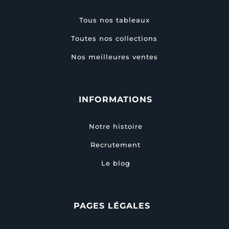
Tous nos tableaux
Toutes nos collections
Nos meilleures ventes
INFORMATIONS
Notre histoire
Recrutement
Le blog
PAGES LÉGALES