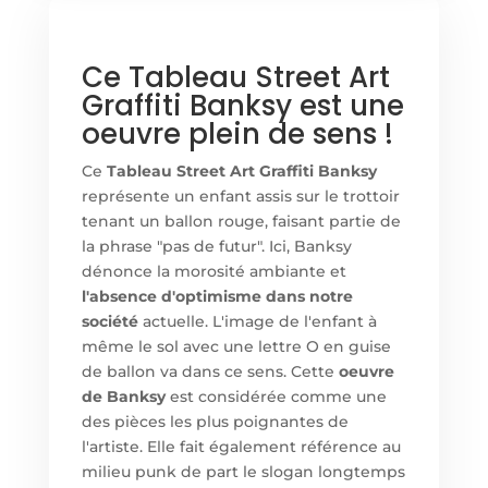
Ce Tableau Street Art
Graffiti Banksy est une
oeuvre plein de sens !
Ce
Tableau Street Art Graffiti Banksy
représente un enfant assis sur le trottoir
tenant un ballon rouge, faisant partie de
la phrase "pas de futur". Ici, Banksy
dénonce la morosité ambiante et
l'absence d'optimisme dans notre
société
actuelle. L'image de l'enfant à
même le sol avec une lettre O en guise
de ballon va dans ce sens. Cette
oeuvre
de Banksy
est considérée comme une
des pièces les plus poignantes de
l'artiste. Elle fait également référence au
milieu punk de part le slogan longtemps