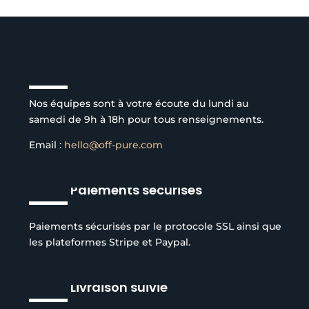
Service client à l’écoute
Nos équipes sont à votre écoute du lundi au
samedi de 9h à 18h pour tous renseignements.
Email :
hello@off-pure.com
Paiements sécurisés
Paiements sécurisés par le protocole SSL ainsi que
les plateformes Stripe et Paypal.
Livraison suivie