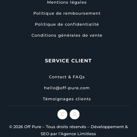
Mentions légales
Politique de remboursement
Politique de confidentialité
Conditions générales de vente
SERVICE CLIENT
Contact & FAQs
hello@off-pure.com
Témoignages clients
© 2026 Off Pure – Tous droits réservés – Développement &
SEO par l’Agence Limitless