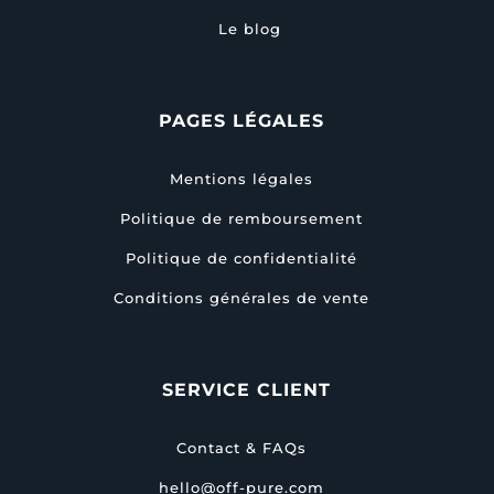
Le blog
PAGES LÉGALES
Mentions légales
Politique de remboursement
Politique de confidentialité
Conditions générales de vente
SERVICE CLIENT
Contact & FAQs
hello@off-pure.com