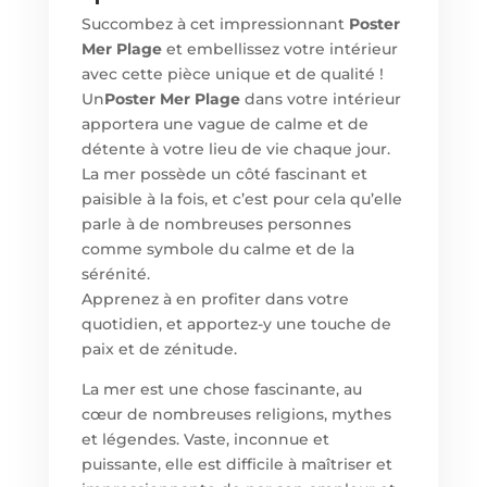
Succombez à cet impressionnant
Poster
Mer Plage
et embellissez votre intérieur
avec cette pièce unique et de qualité !
Un
Poster Mer Plage
dans votre intérieur
apportera une vague de calme et de
détente à votre lieu de vie chaque jour.
La mer possède un côté fascinant et
paisible à la fois, et c’est pour cela qu’elle
parle à de nombreuses personnes
comme symbole du calme et de la
sérénité.
Apprenez à en profiter dans votre
quotidien, et apportez-y une touche de
paix et de zénitude.
La mer est une chose fascinante, au
cœur de nombreuses religions, mythes
et légendes. Vaste, inconnue et
puissante, elle est difficile à maîtriser et