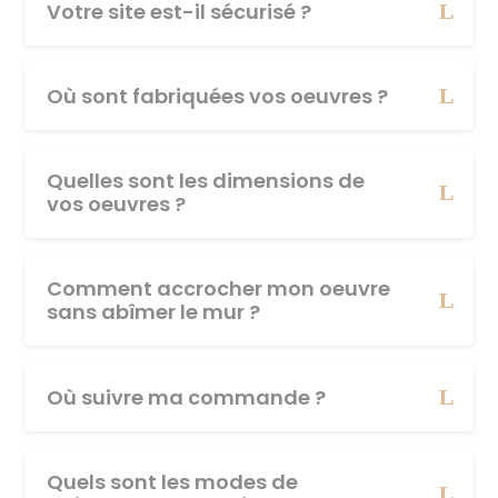
Votre site est-il sécurisé ?
Où sont fabriquées vos oeuvres ?
Quelles sont les dimensions de
vos oeuvres ?
Comment accrocher mon oeuvre
sans abîmer le mur ?
Où suivre ma commande ?
Quels sont les modes de