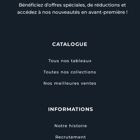
Bénéficiez d'offres spéciales, de réductions et
accédez à nos nouveautés en avant-première !
CATALOGUE
Tous nos tableaux
Toutes nos collections
Nos meilleures ventes
INFORMATIONS
Notre histoire
Recrutement