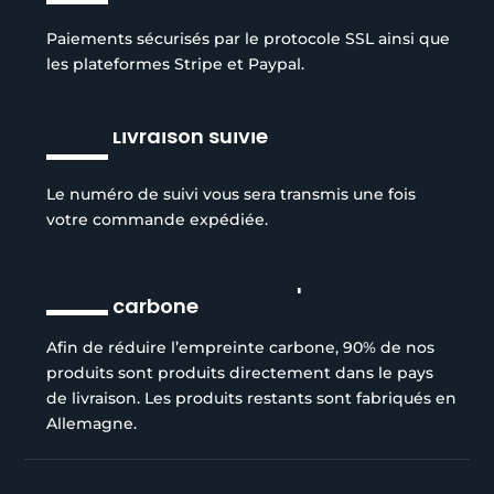
Paiements sécurisés par le protocole SSL ainsi que
les plateformes Stripe et Paypal.
Livraison suivie
Le numéro de suivi vous sera transmis une fois
votre commande expédiée.
Réduction de l’empreinte
carbone
Afin de réduire l’empreinte carbone, 90% de nos
produits sont produits directement dans le pays
de livraison. Les produits restants sont fabriqués en
Allemagne.