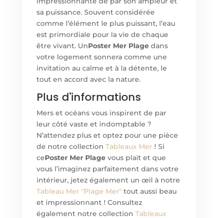
impressionnante de par son ampleur et
sa puissance. Souvent considérée
comme l’élément le plus puissant, l’eau
est primordiale pour la vie de chaque
être vivant. Un
Poster Mer Plage
dans
votre logement sonnera comme une
invitation au calme et à la détente, le
tout en accord avec la nature.
Plus d'informations
Mers et océans vous inspirent de par
leur côté vaste et indomptable ?
N’attendez plus et optez pour une pièce
de notre collection
Tableaux Mer
! Si
ce
Poster Mer Plage
vous plait et que
vous l’imaginez parfaitement dans votre
intérieur, jetez également un œil à notre
Tableau Mer "Plage Mer"
tout aussi beau
et impressionnant ! Consultez
également notre collection
Tableaux